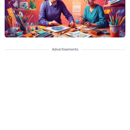
Advertisements