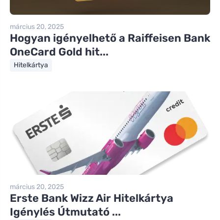
március 20, 2025
Hogyan igényelhető a Raiffeisen Bank
OneCard Gold hit...
Hitelkártya
március 20, 2025
Erste Bank Wizz Air Hitelkártya
Igénylés Útmutató ...