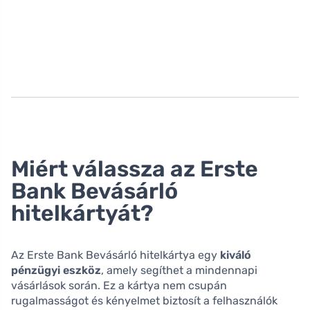
Miért válassza az Erste
Bank Bevásárló
hitelkártyát?
Az Erste Bank Bevásárló hitelkártya egy
kiváló
pénzügyi eszköz
, amely segíthet a mindennapi
vásárlások során. Ez a kártya nem csupán
rugalmasságot és kényelmet biztosít a felhasználók