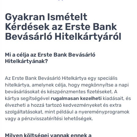
Gyakran Ismételt
Kérdések az Erste Bank
Bevásárló Hitelkártyáról
Mi a célja az Erste Bank Bevásárló
Hitelkártyának?
Az Erste Bank Bevásárló Hitelkártya egy speciális
hitelkártya, amelynek célja, hogy megkönnyítse a napi
bevásárlásokat és készpénzmentes fizetéseket. A
kártya segítségével
rugalmasan kezelheti
kiadásait, és
élvezheti a hozzá tartozó kedvezményeket és extra
szolgáltatásokat, mint például a nyereményprogramok
vagy a pénzvisszatérítési lehetőségek.
Milyen költségei vannak ennek a