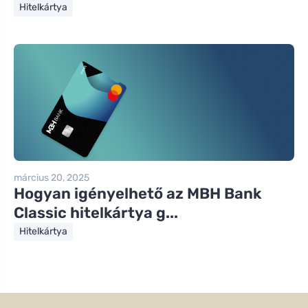
Hitelkártya
március 20, 2025
Hogyan igényelhető az MBH Bank
Classic hitelkártya g...
Hitelkártya