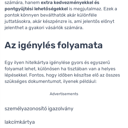
számára, hanem
extra kedvezményekkel és
pontgyűjtési lehetőségekkel
is megjutalmaz. Ezek a
pontok könnyen beválthatók akár különféle
juttatásokra, akár készpénzre is, ami jelentős előnyt
jelenthet a gyakori vásárlók számára.
Az igénylés folyamata
Egy ilyen hitelkártya igénylése gyors és egyszerű
folyamat lehet, különösen ha tisztában van a helyes
lépésekkel. Fontos, hogy időben készítse elő az összes
szükséges dokumentumot, ilyenek például:
Advertisements
személyazonosító igazolvány
lakcímkártya