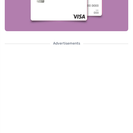
Advertisements