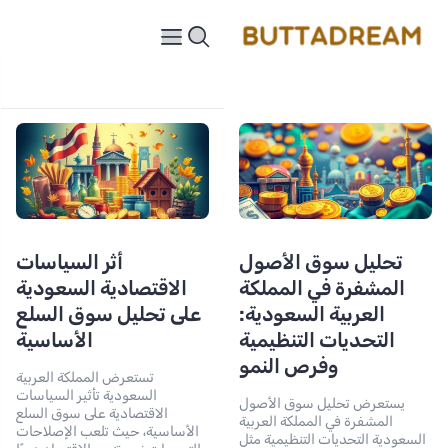
تحليل سوق الأصول
أثر السياسات
المشفرة في المملكة
الاقتصادية السعودية
العربية السعودية:
على تحليل سوق السلع
التحديات التنظيمية
الأساسية
وفرص النمو
تستعرض المملكة العربية
السعودية تأثير السياسات
يستعرض تحليل سوق الأصول
الاقتصادية على سوق السلع
المشفرة في المملكة العربية
الأساسية، حيث تلعب الإصلاحات
السعودية التحديات التنظيمية مثل