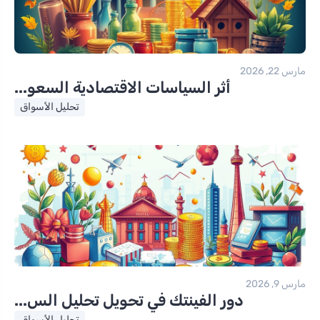
مارس 22, 2026
أثر السياسات الاقتصادية السعو...
تحليل الأسواق
مارس 9, 2026
دور الفينتك في تحويل تحليل الس...
تحليل الأسواق