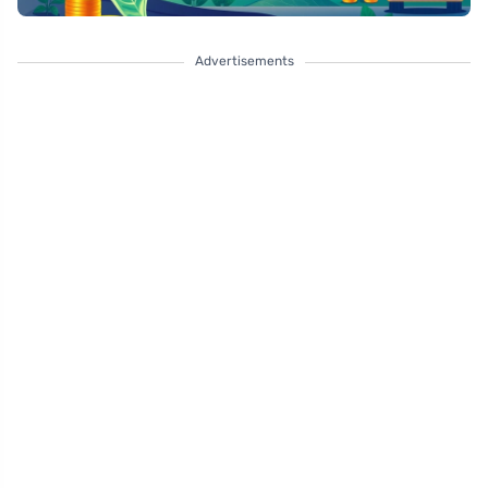
Advertisements