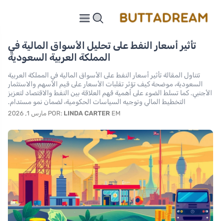
تأثير أسعار النفط على تحليل الأسواق المالية في
المملكة العربية السعودية
تتناول المقالة تأثير أسعار النفط على الأسواق المالية في المملكة العربية
السعودية، موضحة كيف تؤثر تقلبات الأسعار على قيم الأسهم والاستثمار
الأجنبي. كما تسلط الضوء على أهمية فَهم العلاقة بين النفط والاقتصاد لتعزيز
التخطيط المالي وتوجيه السياسات الحكومية، لضمان نمو مستدام.
EM مارس 1, 2026
LINDA CARTER
POR: