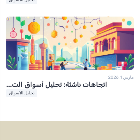
مارس 1, 2026
اتجاهات ناشئة: تحليل أسواق الت...
تحليل الأسواق