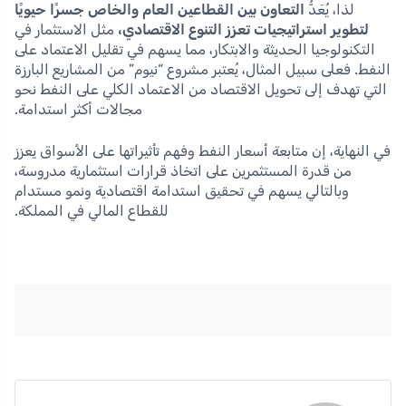
لذا، يُعَدُّ
التعاون بين القطاعين العام والخاص جسرًا حيويًا
لتطوير استراتيجيات تعزز التنوع الاقتصادي،
مثل الاستثمار في
التكنولوجيا الحديثة والابتكار، مما يسهم في تقليل الاعتماد على
النفط. فعلى سبيل المثال، يُعتبر مشروع “نيوم” من المشاريع البارزة
التي تهدف إلى تحويل الاقتصاد من الاعتماد الكلي على النفط نحو
مجالات أكثر استدامة.
في النهاية، إن متابعة أسعار النفط وفهم تأثيراتها على الأسواق يعزز
من قدرة المستثمرين على اتخاذ قرارات استثمارية مدروسة،
وبالتالي يسهم في تحقيق استدامة اقتصادية ونمو مستدام
للقطاع المالي في المملكة.