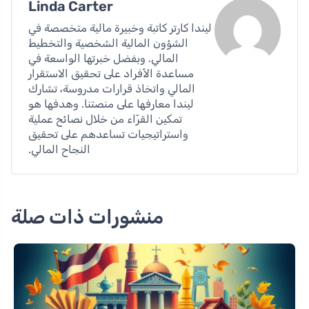
Linda Carter
ليندا كارتر كاتبة وخبيرة مالية متخصصة في
الشؤون المالية الشخصية والتخطيط
المالي. وبفضل خبرتها الواسعة في
مساعدة الأفراد على تحقيق الاستقرار
المالي واتخاذ قرارات مدروسة، تشارك
ليندا معارفها على منصتنا. وهدفها هو
تمكين القرّاء من خلال نصائح عملية
واستراتيجيات تساعدهم على تحقيق
النجاح المالي.
منشورات ذات صلة