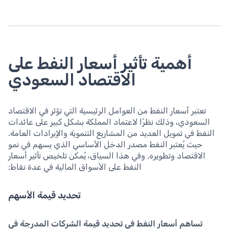
أهمية تأثير أسعار النفط على
الاقتصاد السعودي
تعتبر أسعار النفط من العوامل الرئيسية التي تؤثر في الاقتصاد
السعودي، وذلك نظرًا لاعتماد المملكة بشكل كبير على عائدات
النفط في تمويل العديد من المشاريع التنموية والإيرادات العامة.
حيث يُعتبر النفط مصدر الدخل الأساسي الذي يسهم في نمو
الاقتصاد وتطويره. وفي هذا السياق، يُمكن تلخيص تأثير أسعار
النفط على الأسواق المالية في عدة نقاط:
تحديد قيمة الأسهم
تساهم أسعار النفط في تحديد قيمة الشركات المدرجة في