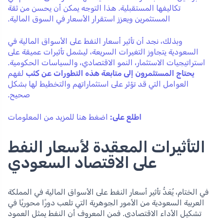
تكاليفها المستقبلية. هذا التوجه يمكن أن يحسن من ثقة
المستثمرين ويعزز استقرار الأسعار في السوق المالية.
وبذلك، نجد أن تأثير أسعار النفط على الأسواق المالية في
السعودية يتجاوز التغيرات السريعة، ليشمل تأثيرات عميقة على
استراتيجيات الاستثمار، النمو الاقتصادي، والسياسات الحكومية.
يحتاج المستثمرون إلى متابعة هذه التطورات عن كثب
لفهم
العوامل التي قد تؤثر على استثماراتهم والتخطيط لها بشكل
صحيح.
اطلع على:
اضغط هنا للمزيد من المعلومات
التأثيرات المعقدة لأسعار النفط
على الاقتصاد السعودي
في الختام، يُعَدُّ تأثير أسعار النفط على الأسواق المالية في المملكة
العربية السعودية من الأمور الجوهرية التي تلعب دورًا محوريًا في
تشكيل الأداء الاقتصادي. فمن المعروف أن النفط يمثل العمود