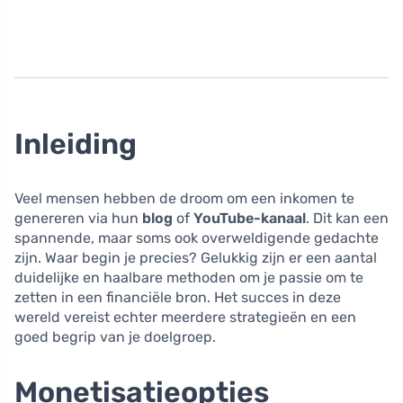
Inleiding
Veel mensen hebben de droom om een inkomen te
genereren via hun
blog
of
YouTube-kanaal
. Dit kan een
spannende, maar soms ook overweldigende gedachte
zijn. Waar begin je precies? Gelukkig zijn er een aantal
duidelijke en haalbare methoden om je passie om te
zetten in een financiële bron. Het succes in deze
wereld vereist echter meerdere strategieën en een
goed begrip van je doelgroep.
Monetisatieopties