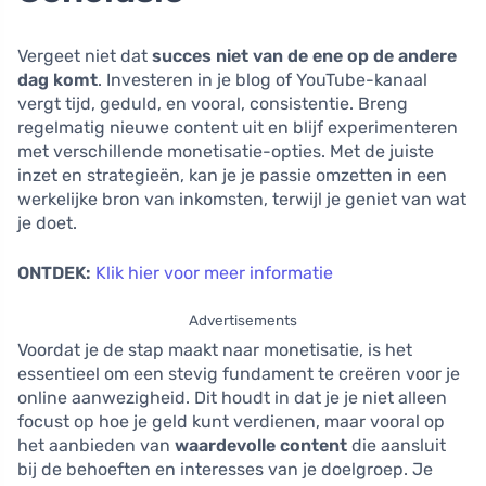
Vergeet niet dat
succes niet van de ene op de andere
dag komt
. Investeren in je blog of YouTube-kanaal
vergt tijd, geduld, en vooral, consistentie. Breng
regelmatig nieuwe content uit en blijf experimenteren
met verschillende monetisatie-opties. Met de juiste
inzet en strategieën, kan je je passie omzetten in een
werkelijke bron van inkomsten, terwijl je geniet van wat
je doet.
ONTDEK:
Klik hier voor meer informatie
Advertisements
Voordat je de stap maakt naar monetisatie, is het
essentieel om een stevig fundament te creëren voor je
online aanwezigheid. Dit houdt in dat je je niet alleen
focust op hoe je geld kunt verdienen, maar vooral op
het aanbieden van
waardevolle content
die aansluit
bij de behoeften en interesses van je doelgroep. Je