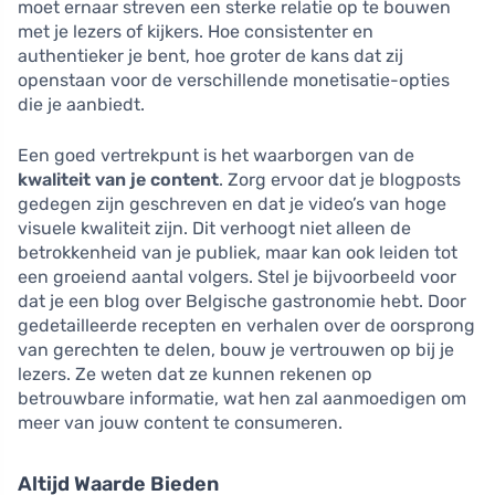
moet ernaar streven een sterke relatie op te bouwen
met je lezers of kijkers. Hoe consistenter en
authentieker je bent, hoe groter de kans dat zij
openstaan voor de verschillende monetisatie-opties
die je aanbiedt.
Een goed vertrekpunt is het waarborgen van de
kwaliteit van je content
. Zorg ervoor dat je blogposts
gedegen zijn geschreven en dat je video’s van hoge
visuele kwaliteit zijn. Dit verhoogt niet alleen de
betrokkenheid van je publiek, maar kan ook leiden tot
een groeiend aantal volgers. Stel je bijvoorbeeld voor
dat je een blog over Belgische gastronomie hebt. Door
gedetailleerde recepten en verhalen over de oorsprong
van gerechten te delen, bouw je vertrouwen op bij je
lezers. Ze weten dat ze kunnen rekenen op
betrouwbare informatie, wat hen zal aanmoedigen om
meer van jouw content te consumeren.
Altijd Waarde Bieden