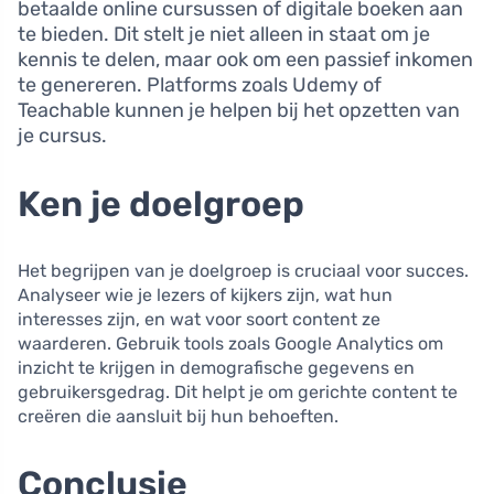
betaalde online cursussen of digitale boeken aan
te bieden. Dit stelt je niet alleen in staat om je
kennis te delen, maar ook om een passief inkomen
te genereren. Platforms zoals Udemy of
Teachable kunnen je helpen bij het opzetten van
je cursus.
Ken je doelgroep
Het begrijpen van je doelgroep is cruciaal voor succes.
Analyseer wie je lezers of kijkers zijn, wat hun
interesses zijn, en wat voor soort content ze
waarderen. Gebruik tools zoals Google Analytics om
inzicht te krijgen in demografische gegevens en
gebruikersgedrag. Dit helpt je om gerichte content te
creëren die aansluit bij hun behoeften.
Conclusie