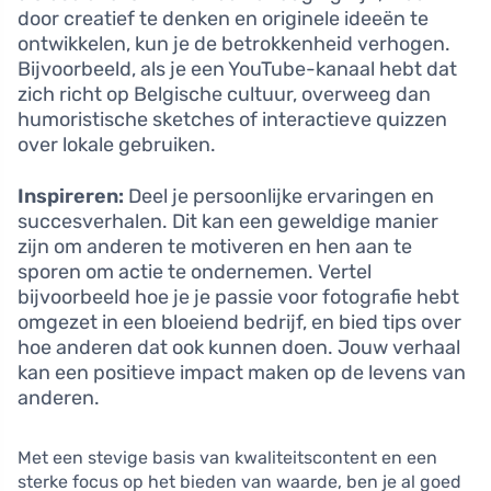
door creatief te denken en originele ideeën te
ontwikkelen, kun je de betrokkenheid verhogen.
Bijvoorbeeld, als je een YouTube-kanaal hebt dat
zich richt op Belgische cultuur, overweeg dan
humoristische sketches of interactieve quizzen
over lokale gebruiken.
Inspireren:
Deel je persoonlijke ervaringen en
succesverhalen. Dit kan een geweldige manier
zijn om anderen te motiveren en hen aan te
sporen om actie te ondernemen. Vertel
bijvoorbeeld hoe je je passie voor fotografie hebt
omgezet in een bloeiend bedrijf, en bied tips over
hoe anderen dat ook kunnen doen. Jouw verhaal
kan een positieve impact maken op de levens van
anderen.
Met een stevige basis van kwaliteitscontent en een
sterke focus op het bieden van waarde, ben je al goed