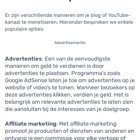
Er zijn verschillende manieren om je blog of YouTube-
kanaal te monetiseren. Hieronder bespreken we enkele
populaire opties:
Advertisements
Advertenties
: Een van de eenvoudigste
manieren om geld te verdienen is door
advertenties te plaatsen. Programma’s zoals
Google AdSense laten je toe om advertenties op je
website of video’s te tonen. Wanneer bezoekers op
deze advertenties klikken, verdien je geld. Het is
belangrijk om relevante advertenties te laten zien
die aansluiten bij de interesses van je doelgroep.
Affiliate marketing
: Met affiliate marketing
promoot je producten of diensten van anderen en
ontvang je een commissie voor elke verkoop of