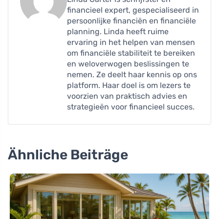
financieel expert, gespecialiseerd in
persoonlijke financiën en financiële
planning. Linda heeft ruime
ervaring in het helpen van mensen
om financiële stabiliteit te bereiken
en weloverwogen beslissingen te
nemen. Ze deelt haar kennis op ons
platform. Haar doel is om lezers te
voorzien van praktisch advies en
strategieën voor financieel succes.
Ähnliche Beiträge