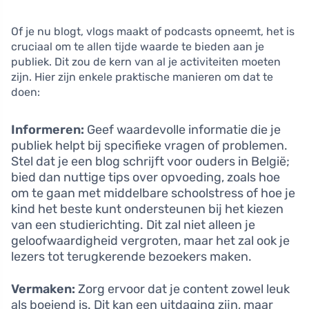
Of je nu blogt, vlogs maakt of podcasts opneemt, het is
cruciaal om te allen tijde waarde te bieden aan je
publiek. Dit zou de kern van al je activiteiten moeten
zijn. Hier zijn enkele praktische manieren om dat te
doen:
Informeren:
Geef waardevolle informatie die je
publiek helpt bij specifieke vragen of problemen.
Stel dat je een blog schrijft voor ouders in België;
bied dan nuttige tips over opvoeding, zoals hoe
om te gaan met middelbare schoolstress of hoe je
kind het beste kunt ondersteunen bij het kiezen
van een studierichting. Dit zal niet alleen je
geloofwaardigheid vergroten, maar het zal ook je
lezers tot terugkerende bezoekers maken.
Vermaken:
Zorg ervoor dat je content zowel leuk
als boeiend is. Dit kan een uitdaging zijn, maar