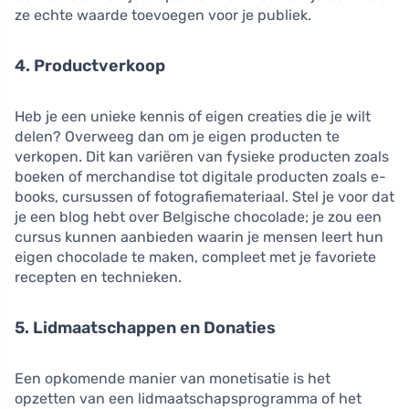
ze echte waarde toevoegen voor je publiek.
4. Productverkoop
Heb je een unieke kennis of eigen creaties die je wilt
delen? Overweeg dan om je eigen producten te
verkopen. Dit kan variëren van fysieke producten zoals
boeken of merchandise tot digitale producten zoals e-
books, cursussen of fotografiemateriaal. Stel je voor dat
je een blog hebt over Belgische chocolade; je zou een
cursus kunnen aanbieden waarin je mensen leert hun
eigen chocolade te maken, compleet met je favoriete
recepten en technieken.
5. Lidmaatschappen en Donaties
Een opkomende manier van monetisatie is het
opzetten van een lidmaatschapsprogramma of het