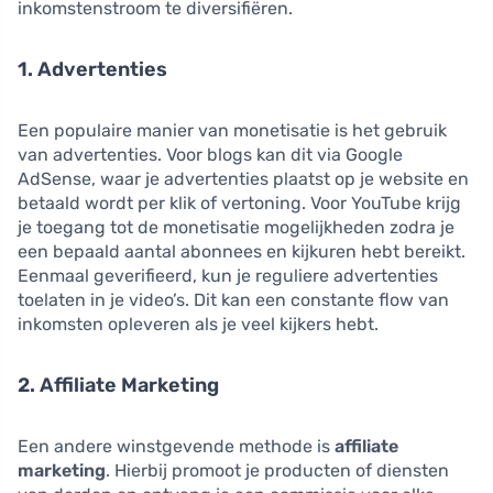
inkomstenstroom te diversifiëren.
1. Advertenties
Een populaire manier van monetisatie is het gebruik
van advertenties. Voor blogs kan dit via Google
AdSense, waar je advertenties plaatst op je website en
betaald wordt per klik of vertoning. Voor YouTube krijg
je toegang tot de monetisatie mogelijkheden zodra je
een bepaald aantal abonnees en kijkuren hebt bereikt.
Eenmaal geverifieerd, kun je reguliere advertenties
toelaten in je video’s. Dit kan een constante flow van
inkomsten opleveren als je veel kijkers hebt.
2. Affiliate Marketing
Een andere winstgevende methode is
affiliate
marketing
. Hierbij promoot je producten of diensten