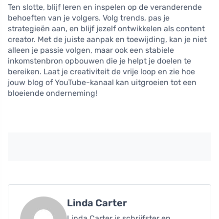
Ten slotte, blijf leren en inspelen op de veranderende
behoeften van je volgers. Volg trends, pas je
strategieën aan, en blijf jezelf ontwikkelen als content
creator. Met de juiste aanpak en toewijding, kan je niet
alleen je passie volgen, maar ook een stabiele
inkomstenbron opbouwen die je helpt je doelen te
bereiken. Laat je creativiteit de vrije loop en zie hoe
jouw blog of YouTube-kanaal kan uitgroeien tot een
bloeiende onderneming!
Linda Carter
Linda Carter is schrijfster en