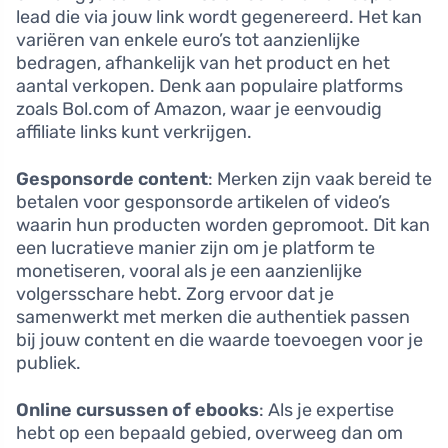
lead die via jouw link wordt gegenereerd. Het kan
variëren van enkele euro’s tot aanzienlijke
bedragen, afhankelijk van het product en het
aantal verkopen. Denk aan populaire platforms
zoals Bol.com of Amazon, waar je eenvoudig
affiliate links kunt verkrijgen.
Gesponsorde content
: Merken zijn vaak bereid te
betalen voor gesponsorde artikelen of video’s
waarin hun producten worden gepromoot. Dit kan
een lucratieve manier zijn om je platform te
monetiseren, vooral als je een aanzienlijke
volgersschare hebt. Zorg ervoor dat je
samenwerkt met merken die authentiek passen
bij jouw content en die waarde toevoegen voor je
publiek.
Online cursussen of ebooks
: Als je expertise
hebt op een bepaald gebied, overweeg dan om