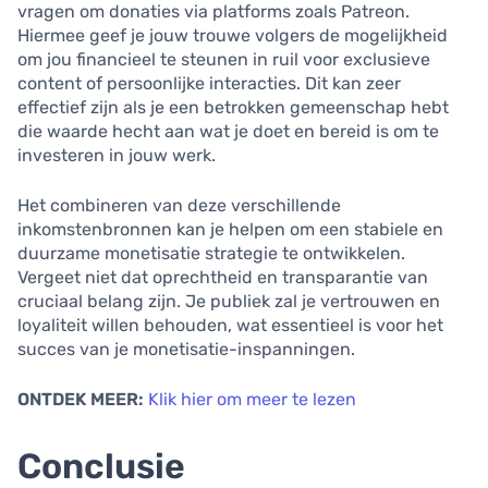
vragen om donaties via platforms zoals Patreon.
Hiermee geef je jouw trouwe volgers de mogelijkheid
om jou financieel te steunen in ruil voor exclusieve
content of persoonlijke interacties. Dit kan zeer
effectief zijn als je een betrokken gemeenschap hebt
die waarde hecht aan wat je doet en bereid is om te
investeren in jouw werk.
Het combineren van deze verschillende
inkomstenbronnen kan je helpen om een stabiele en
duurzame monetisatie strategie te ontwikkelen.
Vergeet niet dat oprechtheid en transparantie van
cruciaal belang zijn. Je publiek zal je vertrouwen en
loyaliteit willen behouden, wat essentieel is voor het
succes van je monetisatie-inspanningen.
ONTDEK MEER:
Klik hier om meer te lezen
Conclusie