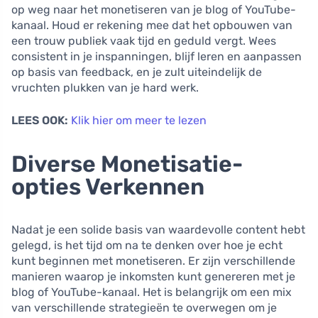
op weg naar het monetiseren van je blog of YouTube-
kanaal. Houd er rekening mee dat het opbouwen van
een trouw publiek vaak tijd en geduld vergt. Wees
consistent in je inspanningen, blijf leren en aanpassen
op basis van feedback, en je zult uiteindelijk de
vruchten plukken van je hard werk.
LEES OOK:
Klik hier om meer te lezen
Diverse Monetisatie-
opties Verkennen
Nadat je een solide basis van waardevolle content hebt
gelegd, is het tijd om na te denken over hoe je echt
kunt beginnen met monetiseren. Er zijn verschillende
manieren waarop je inkomsten kunt genereren met je
blog of YouTube-kanaal. Het is belangrijk om een mix
van verschillende strategieën te overwegen om je