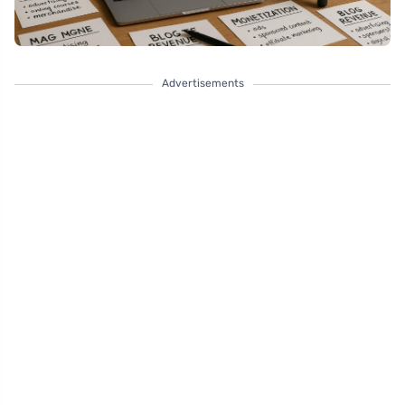
Advertisements