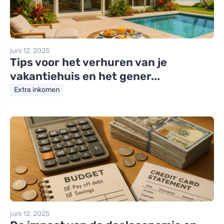
juni 12, 2025
Tips voor het verhuren van je
vakantiehuis en het gener...
Extra inkomen
juni 12, 2025