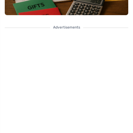
Advertisements