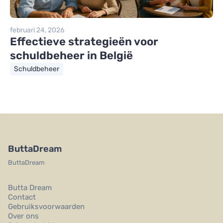
februari 24, 2026
Effectieve strategieën voor
schuldbeheer in België
Schuldbeheer
ButtaDream
ButtaDream
Butta Dream
Contact
Gebruiksvoorwaarden
Over ons