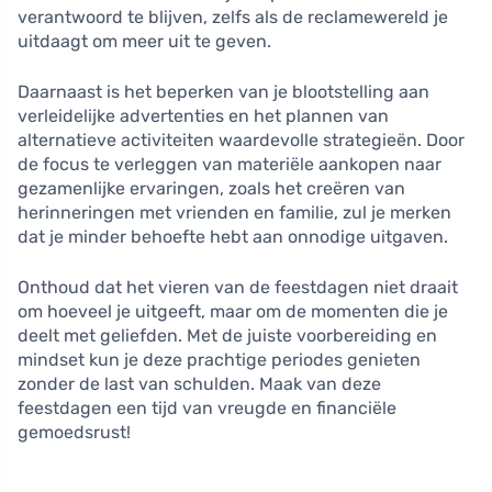
verantwoord te blijven, zelfs als de reclamewereld je
uitdaagt om meer uit te geven.
Daarnaast is het beperken van je blootstelling aan
verleidelijke advertenties en het plannen van
alternatieve activiteiten waardevolle strategieën. Door
de focus te verleggen van materiële aankopen naar
gezamenlijke ervaringen, zoals het creëren van
herinneringen met vrienden en familie, zul je merken
dat je minder behoefte hebt aan onnodige uitgaven.
Onthoud dat het vieren van de feestdagen niet draait
om hoeveel je uitgeeft, maar om de momenten die je
deelt met geliefden. Met de juiste voorbereiding en
mindset kun je deze prachtige periodes genieten
zonder de last van schulden. Maak van deze
feestdagen een tijd van vreugde en financiële
gemoedsrust!