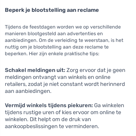
Beperk je blootstelling aan reclame
Tijdens de feestdagen worden we op verschillende
manieren blootgesteld aan advertenties en
aanbiedingen. Om de verleiding te weerstaan, is het
nuttig om je blootstelling aan deze reclame te
beperken. Hier zijn enkele praktische tips:
Schakel meldingen uit:
Zorg ervoor dat je geen
meldingen ontvangt van winkels en online
retailers, zodat je niet constant wordt herinnerd
aan aanbiedingen.
Vermijd winkels tijdens piekuren:
Ga winkelen
tijdens rustige uren of kies ervoor om online te
winkelen. Dit helpt om de druk van
aankoopbeslissingen te verminderen.