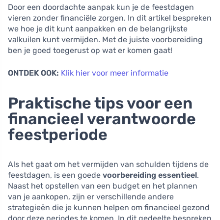
Door een doordachte aanpak kun je de feestdagen
vieren zonder financiële zorgen. In dit artikel bespreken
we hoe je dit kunt aanpakken en de belangrijkste
valkuilen kunt vermijden. Met de juiste voorbereiding
ben je goed toegerust op wat er komen gaat!
ONTDEK OOK:
Klik hier voor meer informatie
Praktische tips voor een
financieel verantwoorde
feestperiode
Als het gaat om het vermijden van schulden tijdens de
feestdagen, is een goede
voorbereiding essentieel
.
Naast het opstellen van een budget en het plannen
van je aankopen, zijn er verschillende andere
strategieën die je kunnen helpen om financieel gezond
door deze periodes te komen. In dit gedeelte bespreken