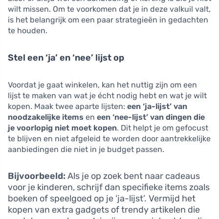
wilt missen. Om te voorkomen dat je in deze valkuil valt,
is het belangrijk om een paar strategieën in gedachten
te houden.
Stel een ‘ja’ en ‘nee’ lijst op
Voordat je gaat winkelen, kan het nuttig zijn om een
lijst te maken van wat je écht nodig hebt en wat je wilt
kopen. Maak twee aparte lijsten:
een ‘ja-lijst’ van
noodzakelijke items
en
een ‘nee-lijst’ van dingen die
je voorlopig niet moet kopen
. Dit helpt je om gefocust
te blijven en niet afgeleid te worden door aantrekkelijke
aanbiedingen die niet in je budget passen.
Bijvoorbeeld:
Als je op zoek bent naar cadeaus
voor je kinderen, schrijf dan specifieke items zoals
boeken of speelgoed op je ‘ja-lijst’. Vermijd het
kopen van extra gadgets of trendy artikelen die