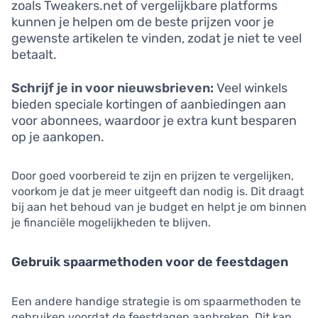
zoals Tweakers.net of vergelijkbare platforms
kunnen je helpen om de beste prijzen voor je
gewenste artikelen te vinden, zodat je niet te veel
betaalt.
Schrijf je in voor nieuwsbrieven:
Veel winkels
bieden speciale kortingen of aanbiedingen aan
voor abonnees, waardoor je extra kunt besparen
op je aankopen.
Door goed voorbereid te zijn en prijzen te vergelijken,
voorkom je dat je meer uitgeeft dan nodig is. Dit draagt
bij aan het behoud van je budget en helpt je om binnen
je financiële mogelijkheden te blijven.
Gebruik spaarmethoden voor de feestdagen
Een andere handige strategie is om spaarmethoden te
gebruiken voordat de feestdagen aanbreken. Dit kan