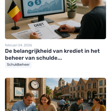
februari 24, 2026
De belangrijkheid van krediet in het
beheer van schulde...
Schuldbeheer