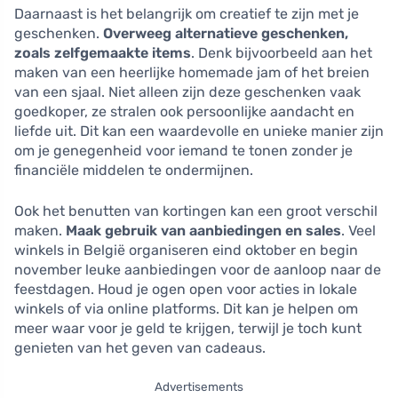
Daarnaast is het belangrijk om creatief te zijn met je
geschenken.
Overweeg alternatieve geschenken,
zoals zelfgemaakte items
. Denk bijvoorbeeld aan het
maken van een heerlijke homemade jam of het breien
van een sjaal. Niet alleen zijn deze geschenken vaak
goedkoper, ze stralen ook persoonlijke aandacht en
liefde uit. Dit kan een waardevolle en unieke manier zijn
om je genegenheid voor iemand te tonen zonder je
financiële middelen te ondermijnen.
Ook het benutten van kortingen kan een groot verschil
maken.
Maak gebruik van aanbiedingen en sales
. Veel
winkels in België organiseren eind oktober en begin
november leuke aanbiedingen voor de aanloop naar de
feestdagen. Houd je ogen open voor acties in lokale
winkels of via online platforms. Dit kan je helpen om
meer waar voor je geld te krijgen, terwijl je toch kunt
genieten van het geven van cadeaus.
Advertisements