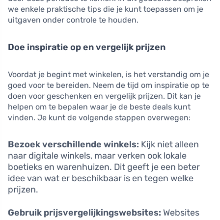
we enkele praktische tips die je kunt toepassen om je
uitgaven onder controle te houden.
Doe inspiratie op en vergelijk prijzen
Voordat je begint met winkelen, is het verstandig om je
goed voor te bereiden. Neem de tijd om inspiratie op te
doen voor geschenken en vergelijk prijzen. Dit kan je
helpen om te bepalen waar je de beste deals kunt
vinden. Je kunt de volgende stappen overwegen:
Bezoek verschillende winkels:
Kijk niet alleen
naar digitale winkels, maar verken ook lokale
boetieks en warenhuizen. Dit geeft je een beter
idee van wat er beschikbaar is en tegen welke
prijzen.
Gebruik prijsvergelijkingswebsites:
Websites