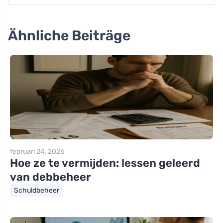
Ähnliche Beiträge
februari 24, 2026
Hoe ze te vermijden: lessen geleerd
van debbeheer
Schuldbeheer