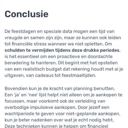
Conclusie
De feestdagen en speciale data mogen een tijd van
vreugde en samen zijn zijn, maar ze kunnen ook leiden
tot financiële stress wanneer we niet opletten. Om
schulden te vermijden tijdens deze drukke periodes
,
is het essentieel om een proactieve en doordachte
benadering te hanteren. Dit begint met het opstellen
van een realistisch budget dat rekening houdt met al je
uitgaven, van cadeaus tot feestmaaltijden.
Bovendien kun je de kracht van planning benutten.
Een ‘ja’ en ‘nee’ lijst helpt niet alleen om je aankopen te
focussen, maar voorkomt ook de verleiding van
overbodige impulsieve aankopen. Door jezelf een
wachtperiode te geven voor niet-geplande aankopen,
kun je beter nadenken over wat je echt nodig hebt.
Deze technieken kunnen je helpen om financieel