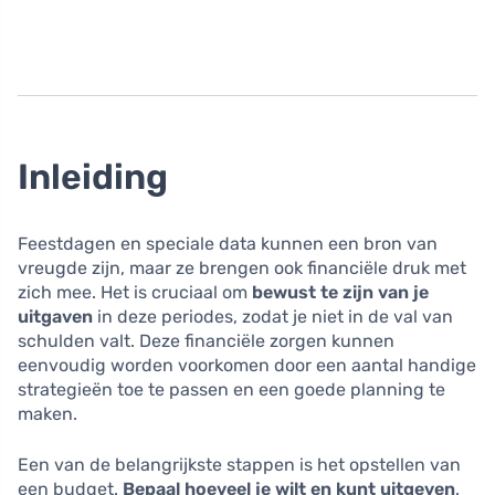
Inleiding
Feestdagen en speciale data kunnen een bron van
vreugde zijn, maar ze brengen ook financiële druk met
zich mee. Het is cruciaal om
bewust te zijn van je
uitgaven
in deze periodes, zodat je niet in de val van
schulden valt. Deze financiële zorgen kunnen
eenvoudig worden voorkomen door een aantal handige
strategieën toe te passen en een goede planning te
maken.
Een van de belangrijkste stappen is het opstellen van
een budget.
Bepaal hoeveel je wilt en kunt uitgeven
.