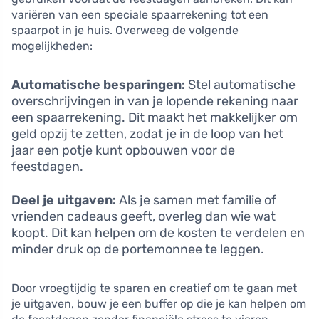
variëren van een speciale spaarrekening tot een
spaarpot in je huis. Overweeg de volgende
mogelijkheden:
Automatische besparingen:
Stel automatische
overschrijvingen in van je lopende rekening naar
een spaarrekening. Dit maakt het makkelijker om
geld opzij te zetten, zodat je in de loop van het
jaar een potje kunt opbouwen voor de
feestdagen.
Deel je uitgaven:
Als je samen met familie of
vrienden cadeaus geeft, overleg dan wie wat
koopt. Dit kan helpen om de kosten te verdelen en
minder druk op de portemonnee te leggen.
Door vroegtijdig te sparen en creatief om te gaan met
je uitgaven, bouw je een buffer op die je kan helpen om