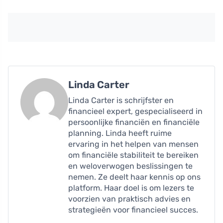
Linda Carter
Linda Carter is schrijfster en
financieel expert, gespecialiseerd in
persoonlijke financiën en financiële
planning. Linda heeft ruime
ervaring in het helpen van mensen
om financiële stabiliteit te bereiken
en weloverwogen beslissingen te
nemen. Ze deelt haar kennis op ons
platform. Haar doel is om lezers te
voorzien van praktisch advies en
strategieën voor financieel succes.