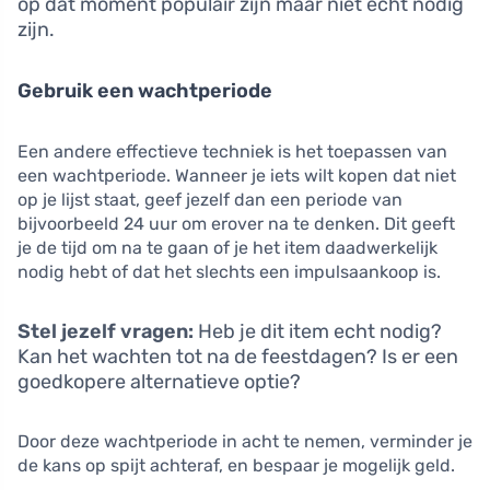
op dat moment populair zijn maar niet echt nodig
zijn.
Gebruik een wachtperiode
Een andere effectieve techniek is het toepassen van
een wachtperiode. Wanneer je iets wilt kopen dat niet
op je lijst staat, geef jezelf dan een periode van
bijvoorbeeld 24 uur om erover na te denken. Dit geeft
je de tijd om na te gaan of je het item daadwerkelijk
nodig hebt of dat het slechts een impulsaankoop is.
Stel jezelf vragen:
Heb je dit item echt nodig?
Kan het wachten tot na de feestdagen? Is er een
goedkopere alternatieve optie?
Door deze wachtperiode in acht te nemen, verminder je
de kans op spijt achteraf, en bespaar je mogelijk geld.