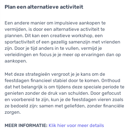
Plan een alternatieve activiteit
Een andere manier om impulsieve aankopen te
vermijden, is door een alternatieve activiteit te
plannen. Dit kan een creatieve workshop, een
sportactiviteit of een gezellig samenzijn met vrienden
zijn. Door je tijd anders in te vullen, vermijd je
verleidingen en focus je je meer op ervaringen dan op
aankopen.
Met deze strategieën vergroot je je kans om de
feestdagen financieel stabiel door te komen. Onthoud
dat het belangrijk is om tijdens deze speciale periode te
genieten zonder de druk van schulden. Door gefocust
en voorbereid te zijn, kun je de feestdagen vieren zoals
ze bedoeld zijn: samen met geliefden, zonder financiële
zorgen.
MEER INFORMATIE:
Klik hier voor meer details