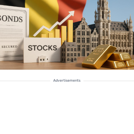
Advertisements