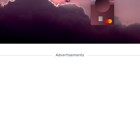
Advertisements