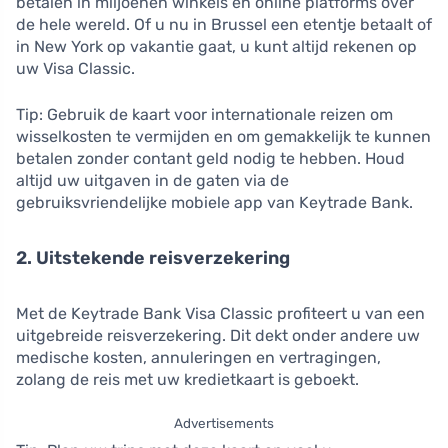
betalen in miljoenen winkels en online platforms over
de hele wereld. Of u nu in Brussel een etentje betaalt of
in New York op vakantie gaat, u kunt altijd rekenen op
uw Visa Classic.
Tip: Gebruik de kaart voor internationale reizen om
wisselkosten te vermijden en om gemakkelijk te kunnen
betalen zonder contant geld nodig te hebben. Houd
altijd uw uitgaven in de gaten via de
gebruiksvriendelijke mobiele app van Keytrade Bank.
2. Uitstekende reisverzekering
Met de Keytrade Bank Visa Classic profiteert u van een
uitgebreide reisverzekering. Dit dekt onder andere uw
medische kosten, annuleringen en vertragingen,
zolang de reis met uw kredietkaart is geboekt.
Advertisements