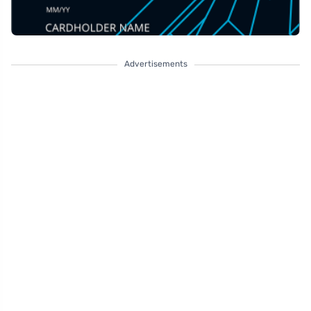
Advertisements