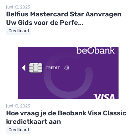
juni 13, 2025
Belfius Mastercard Star Aanvragen
Uw Gids voor de Perfe...
Creditcard
juni 13, 2025
Hoe vraag je de Beobank Visa Classic
kredietkaart aan
Creditcard