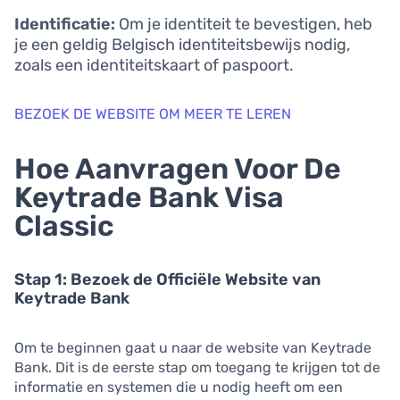
Identificatie:
Om je identiteit te bevestigen, heb
je een geldig Belgisch identiteitsbewijs nodig,
zoals een identiteitskaart of paspoort.
BEZOEK DE WEBSITE OM MEER TE LEREN
Hoe Aanvragen Voor De
Keytrade Bank Visa
Classic
Stap 1: Bezoek de Officiële Website van
Keytrade Bank
Om te beginnen gaat u naar de website van Keytrade
Bank. Dit is de eerste stap om toegang te krijgen tot de
informatie en systemen die u nodig heeft om een