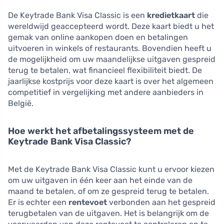
De Keytrade Bank Visa Classic is een
kredietkaart
die
wereldwijd geaccepteerd wordt. Deze kaart biedt u het
gemak van online aankopen doen en betalingen
uitvoeren in winkels of restaurants. Bovendien heeft u
de mogelijkheid om uw maandelijkse uitgaven gespreid
terug te betalen, wat financieel flexibiliteit biedt. De
jaarlijkse kostprijs voor deze kaart is over het algemeen
competitief in vergelijking met andere aanbieders in
België.
Hoe werkt het afbetalingssysteem met de
Keytrade Bank Visa Classic?
Met de Keytrade Bank Visa Classic kunt u ervoor kiezen
om uw uitgaven in één keer aan het einde van de
maand te betalen, of om ze gespreid terug te betalen.
Er is echter een
rentevoet
verbonden aan het gespreid
terugbetalen van de uitgaven. Het is belangrijk om de