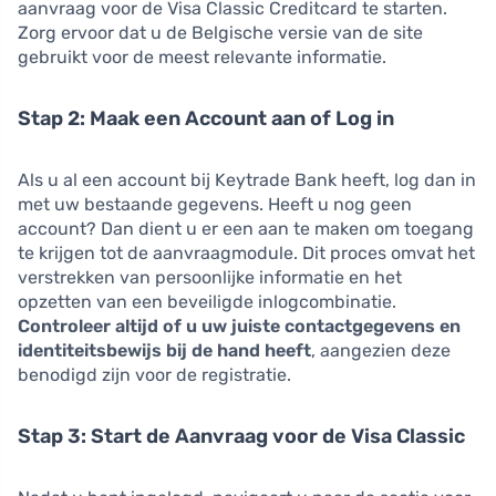
aanvraag voor de Visa Classic Creditcard te starten.
Zorg ervoor dat u de Belgische versie van de site
gebruikt voor de meest relevante informatie.
Stap 2: Maak een Account aan of Log in
Als u al een account bij Keytrade Bank heeft, log dan in
met uw bestaande gegevens. Heeft u nog geen
account? Dan dient u er een aan te maken om toegang
te krijgen tot de aanvraagmodule. Dit proces omvat het
verstrekken van persoonlijke informatie en het
opzetten van een beveiligde inlogcombinatie.
Controleer altijd of u uw juiste contactgegevens en
identiteitsbewijs bij de hand heeft
, aangezien deze
benodigd zijn voor de registratie.
Stap 3: Start de Aanvraag voor de Visa Classic