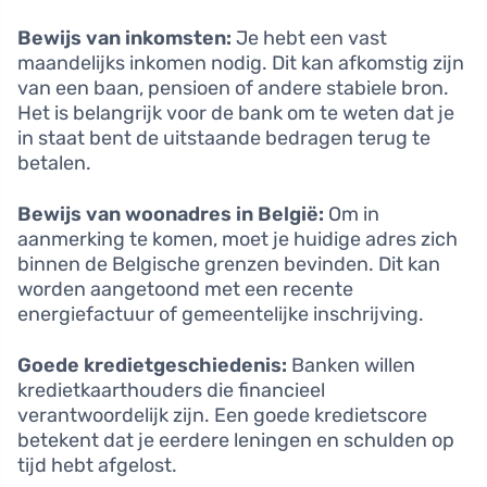
Bewijs van inkomsten:
Je hebt een vast
maandelijks inkomen nodig. Dit kan afkomstig zijn
van een baan, pensioen of andere stabiele bron.
Het is belangrijk voor de bank om te weten dat je
in staat bent de uitstaande bedragen terug te
betalen.
Bewijs van woonadres in België:
Om in
aanmerking te komen, moet je huidige adres zich
binnen de Belgische grenzen bevinden. Dit kan
worden aangetoond met een recente
energiefactuur of gemeentelijke inschrijving.
Goede kredietgeschiedenis:
Banken willen
kredietkaarthouders die financieel
verantwoordelijk zijn. Een goede kredietscore
betekent dat je eerdere leningen en schulden op
tijd hebt afgelost.