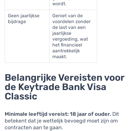
wordt.
Geen jaarlijkse
Geniet van de
bijdrage
voordelen zonder
de last van een
jaarlijkse
vergoeding, wat
het financieel
aantrekkelijk
maakt.
Belangrijke Vereisten voor
de Keytrade Bank Visa
Classic
Minimale leeftijd vereist: 18 jaar of ouder.
Dit
betekent dat je wettelijk bevoegd moet zijn om
contracten aan te gaan.