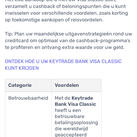
verzamelt u cashback of beloningspunten die u kunt
inwisselen voor verschillende voordelen, zoals korting
op toekomstige aankopen of reisvoordelen.
Tip: Plan uw maandelijkse uitgavenstrategieën rond uw
creditcard om optimaal van de cashback-programma’s
te profiteren en ontvang extra waarde voor uw geld.
ONTDEK HOE U UW KEYTRADE BANK VISA CLASSIC
KUNT KRIJGEN
Categorie
Voordelen
Betrouwbaarheid
Met de
Keytrade
Bank Visa Classic
heeft u een
betrouwbare
betalingsoplossing
die wereldwijd
geaccepteerd