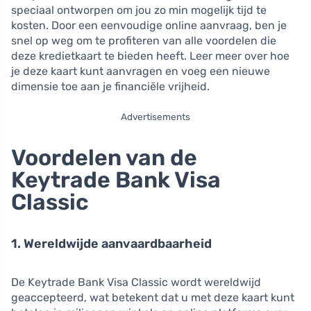
speciaal ontworpen om jou zo min mogelijk tijd te
kosten. Door een eenvoudige online aanvraag, ben je
snel op weg om te profiteren van alle voordelen die
deze kredietkaart te bieden heeft. Leer meer over hoe
je deze kaart kunt aanvragen en voeg een nieuwe
dimensie toe aan je financiële vrijheid.
Advertisements
Voordelen van de
Keytrade Bank Visa
Classic
1. Wereldwijde aanvaardbaarheid
De Keytrade Bank Visa Classic wordt wereldwijd
geaccepteerd, wat betekent dat u met deze kaart kunt