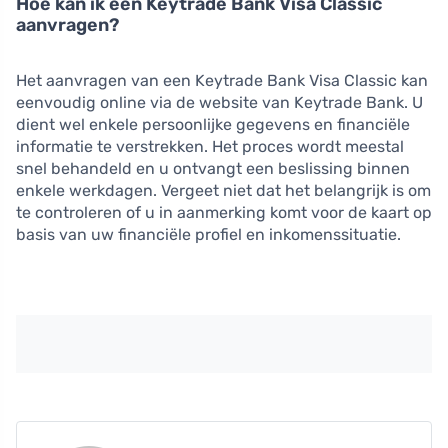
Hoe kan ik een Keytrade Bank Visa Classic
aanvragen?
Het aanvragen van een Keytrade Bank Visa Classic kan
eenvoudig online via de website van Keytrade Bank. U
dient wel enkele persoonlijke gegevens en financiële
informatie te verstrekken. Het proces wordt meestal
snel behandeld en u ontvangt een beslissing binnen
enkele werkdagen. Vergeet niet dat het belangrijk is om
te controleren of u in aanmerking komt voor de kaart op
basis van uw financiële profiel en inkomenssituatie.