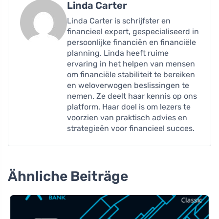
Linda Carter
Linda Carter is schrijfster en
financieel expert, gespecialiseerd in
persoonlijke financiën en financiële
planning. Linda heeft ruime
ervaring in het helpen van mensen
om financiële stabiliteit te bereiken
en weloverwogen beslissingen te
nemen. Ze deelt haar kennis op ons
platform. Haar doel is om lezers te
voorzien van praktisch advies en
strategieën voor financieel succes.
Ähnliche Beiträge