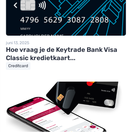
juni 13, 2025
Hoe vraag je de Keytrade Bank Visa
Classic kredietkaart...
Creditcard