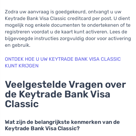
Zodra uw aanvraag is goedgekeurd, ontvangt u uw
Keytrade Bank Visa Classic creditcard per post. U dient
mogelijk nog enkele documenten te ondertekenen of te
registreren voordat u de kaart kunt activeren. Lees de
bijgevoegde instructies zorgvuldig door voor activering
en gebruik.
ONTDEK HOE U UW KEYTRADE BANK VISA CLASSIC
KUNT KRIJGEN
Veelgestelde Vragen over
de Keytrade Bank Visa
Classic
Wat zijn de belangrijkste kenmerken van de
Keytrade Bank Visa Classic?