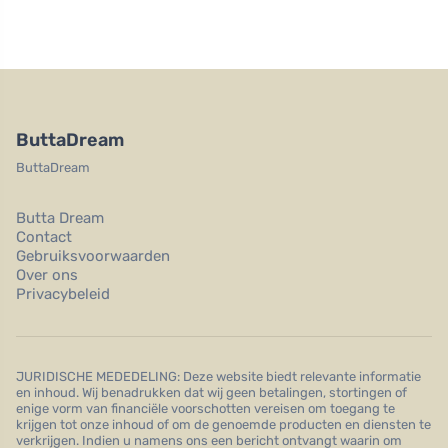
ButtaDream
ButtaDream
Butta Dream
Contact
Gebruiksvoorwaarden
Over ons
Privacybeleid
JURIDISCHE MEDEDELING: Deze website biedt relevante informatie
en inhoud. Wij benadrukken dat wij geen betalingen, stortingen of
enige vorm van financiële voorschotten vereisen om toegang te
krijgen tot onze inhoud of om de genoemde producten en diensten te
verkrijgen. Indien u namens ons een bericht ontvangt waarin om