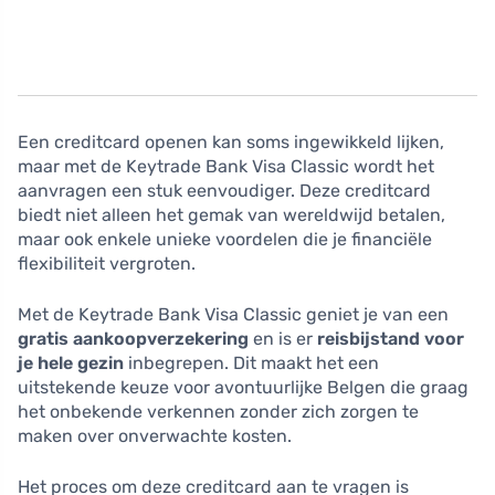
Een creditcard openen kan soms ingewikkeld lijken,
maar met de Keytrade Bank Visa Classic wordt het
aanvragen een stuk eenvoudiger. Deze creditcard
biedt niet alleen het gemak van wereldwijd betalen,
maar ook enkele unieke voordelen die je financiële
flexibiliteit vergroten.
Met de Keytrade Bank Visa Classic geniet je van een
gratis aankoopverzekering
en is er
reisbijstand voor
je hele gezin
inbegrepen. Dit maakt het een
uitstekende keuze voor avontuurlijke Belgen die graag
het onbekende verkennen zonder zich zorgen te
maken over onverwachte kosten.
Het proces om deze creditcard aan te vragen is