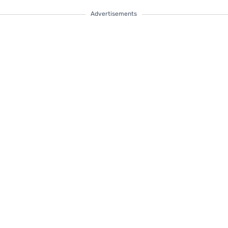
Advertisements