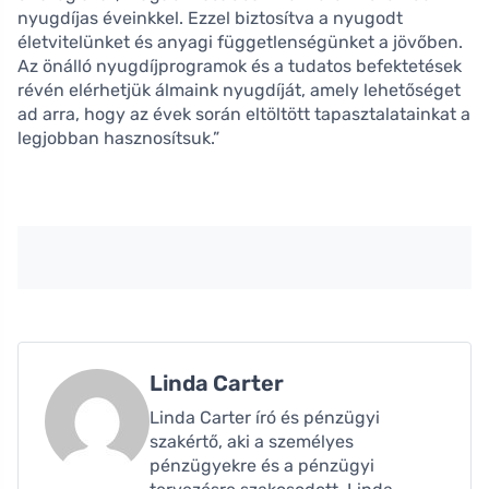
nyugdíjas éveinkkel. Ezzel biztosítva a nyugodt
életvitelünket és anyagi függetlenségünket a jövőben.
Az önálló nyugdíjprogramok és a tudatos befektetések
révén elérhetjük álmaink nyugdíját, amely lehetőséget
ad arra, hogy az évek során eltöltött tapasztalatainkat a
legjobban hasznosítsuk.”
Linda Carter
Linda Carter író és pénzügyi
szakértő, aki a személyes
pénzügyekre és a pénzügyi