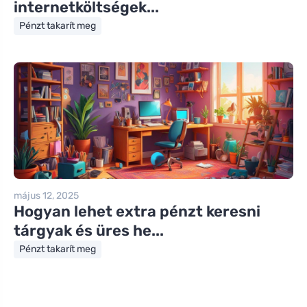
internetköltségek...
Pénzt takarít meg
május 12, 2025
Hogyan lehet extra pénzt keresni
tárgyak és üres he...
Pénzt takarít meg