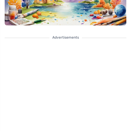
Advertisements