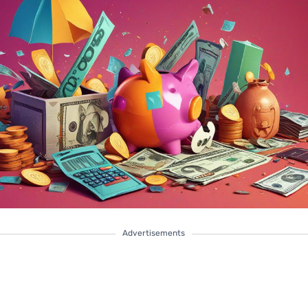
Advertisements