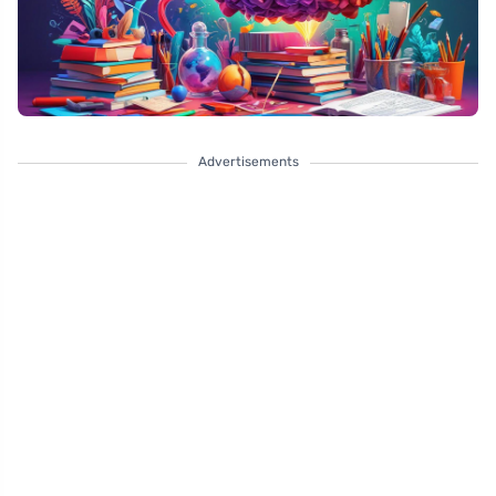
Advertisements