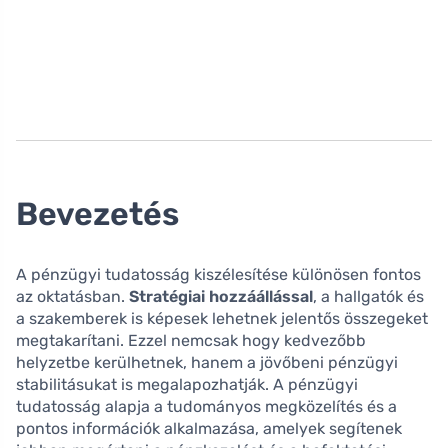
Bevezetés
A pénzügyi tudatosság kiszélesítése különösen fontos
az oktatásban.
Stratégiai hozzáállással
, a hallgatók és
a szakemberek is képesek lehetnek jelentős összegeket
megtakarítani. Ezzel nemcsak hogy kedvezőbb
helyzetbe kerülhetnek, hanem a jövőbeni pénzügyi
stabilitásukat is megalapozhatják. A pénzügyi
tudatosság alapja a tudományos megközelítés és a
pontos információk alkalmazása, amelyek segítenek