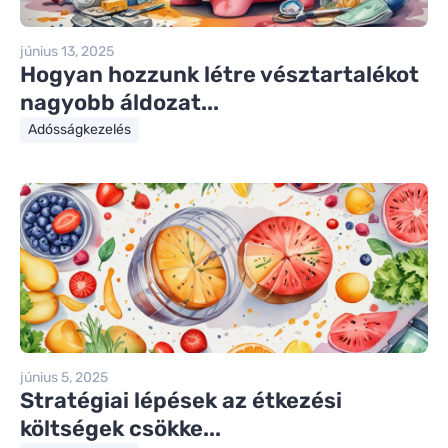
június 13, 2025
Hogyan hozzunk létre vésztartalékot
nagyobb áldozat...
Adósságkezelés
június 5, 2025
Stratégiai lépések az étkezési
költségek csökke...