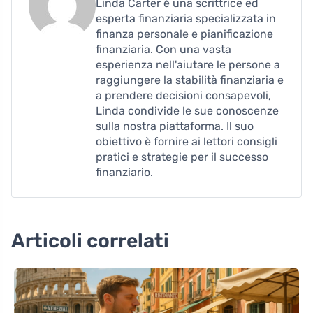
Linda Carter è una scrittrice ed
esperta finanziaria specializzata in
finanza personale e pianificazione
finanziaria. Con una vasta
esperienza nell'aiutare le persone a
raggiungere la stabilità finanziaria e
a prendere decisioni consapevoli,
Linda condivide le sue conoscenze
sulla nostra piattaforma. Il suo
obiettivo è fornire ai lettori consigli
pratici e strategie per il successo
finanziario.
Articoli correlati