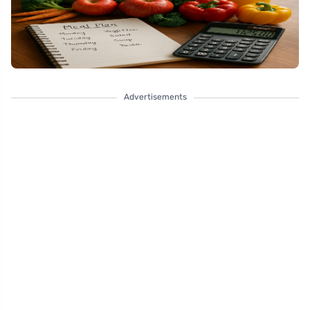
Advertisements