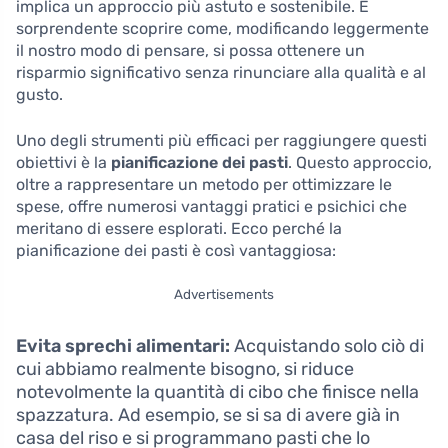
implica un approccio più astuto e sostenibile. È
sorprendente scoprire come, modificando leggermente
il nostro modo di pensare, si possa ottenere un
risparmio significativo senza rinunciare alla qualità e al
gusto.
Uno degli strumenti più efficaci per raggiungere questi
obiettivi è la
pianificazione dei pasti
. Questo approccio,
oltre a rappresentare un metodo per ottimizzare le
spese, offre numerosi vantaggi pratici e psichici che
meritano di essere esplorati. Ecco perché la
pianificazione dei pasti è così vantaggiosa:
Advertisements
Evita sprechi alimentari:
Acquistando solo ciò di
cui abbiamo realmente bisogno, si riduce
notevolmente la quantità di cibo che finisce nella
spazzatura. Ad esempio, se si sa di avere già in
casa del riso e si programmano pasti che lo