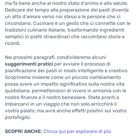
ma fa bene anche al nostro stato d’animo e alla salute.
Dedicare del tempo alla preparazione dei pasti diventa
un atto d’amore verso noi stessi e le persone che ci
circondano. Cucinare è un gesto che ci connette con le
tradizioni culinarie italiane, trasformando ingredienti
semplici in piatti straordinari che raccontano storie e
ricordi.
Nei prossimi paragrafi, condivideremo alcuni
suggerimenti pratici
per avviare il processo di
pianificazione dei pasti in modo intelligente e creativo.
Scopriremo insieme come un piccolo cambiamento
possa avere un impatto significativo sulla nostra vita
quotidiana, permettendoci di vivere in armonia con le
nostre finanze e il nostro benessere. State pronti a
imbarcarvi in un viaggio che non solo arricchirà il
vostro palato, ma avrà anche effetti positivi sul vostro
portafoglio.
SCOPRI ANCHE:
Clicca qui per esplorare di più