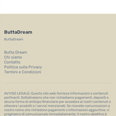
ButtaDream
ButtaDream
Butta Dream
Chi siamo
Contatto
Politica sulla Privacy
Termini e Condizioni
AVVISO LEGALE: Questo sito web fornisce informazioni e contenuti
pertinenti. Sottolineiamo che non richiediamo pagamenti, depositi o
alcuna forma di anticipo finanziario per accedere ai nostri contenuti o
ottenere i prodotti e i servizi menzionati. Se ricevete comunicazioni a
nostro nome che richiedono pagamenti o informazioni aggiuntive, vi
preghiamo di comunicarcelo immediatamente. Il nostro obiettivo è