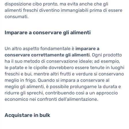
disposizione cibo pronto, ma evita anche che gli
alimenti freschi diventino immangiabili prima di essere
consumati.
Imparare a conservare gli alimenti
Un altro aspetto fondamentale è
imparare a
conservare correttamente gli alimenti
. Ogni prodotto
ha il suo metodo di conservazione ideale; ad esempio,
le patate e le cipolle dovrebbero essere tenute in luoghi
freschi e bui, mentre altri frutti e verdure si conservano
meglio in frigo. Quando si impara a conservare al
meglio gli alimenti, è possibile prolungarne la durata e
ridurre gli sprechi, contribuendo così a un approccio
economico nei confronti dell’alimentazione.
Acquistare in bulk