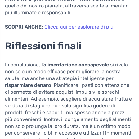
quello del nostro pianeta, attraverso scelte alimentari
più illuminate e responsabili.
SCOPRI ANCHE:
Clicca qui per esplorare di più
Riflessioni finali
In conclusione,
l’alimentazione consapevole
si rivela
non solo un modo efficace per migliorare la nostra
salute, ma anche una strategia intelligente per
risparmiare denaro
. Pianificare i pasti con attenzione
ci permette di evitare acquisti impulsivi e sprechi
alimentari. Ad esempio, scegliere di acquistare frutta e
verdura di stagione non solo significa godere di
prodotti freschi e saporiti, ma spesso anche a prezzi
più convenienti. Inoltre, il congelamento degli alimenti
non solo prolunga la loro durata, ma è un ottimo modo
per conservare i cibi in eccesso e utilizzarli in momenti