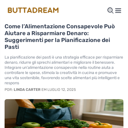
Come l’Alimentazione Consapevole Può
Aiutare a Risparmiare Denaro:
Suggerimenti per la Pianificazione dei
Pasti
La pianificazione dei pasti è una strategia efficace per risparmiare
denaro, ridurre gli sprechi alimentari e migliorare il benessere.
Integrare un'alimentazione consapevole nella routine aiuta a
controllare le spese, stimola la creatività in cucina e promuove
una vita sostenibile, favorendo scelte alimentari più intelligenti e
respons
POR:
LINDA CARTER
EM LUGLIO 12, 2025