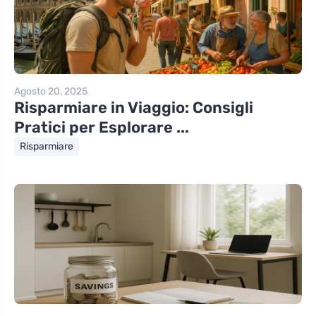
Agosto 20, 2025
Risparmiare in Viaggio: Consigli
Pratici per Esplorare ...
Risparmiare