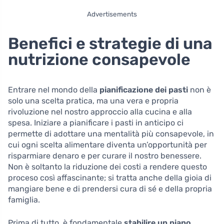
Advertisements
Benefici e strategie di una
nutrizione consapevole
Entrare nel mondo della
pianificazione dei pasti
non è
solo una scelta pratica, ma una vera e propria
rivoluzione nel nostro approccio alla cucina e alla
spesa. Iniziare a pianificare i pasti in anticipo ci
permette di adottare una mentalità più consapevole, in
cui ogni scelta alimentare diventa un’opportunità per
risparmiare denaro e per curare il nostro benessere.
Non è soltanto la riduzione dei costi a rendere questo
proceso così affascinante; si tratta anche della gioia di
mangiare bene e di prendersi cura di sé e della propria
famiglia.
Prima di tutto, è fondamentale
stabilire un piano