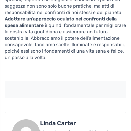
saggezza non sono solo buone pratiche, ma atti di
responsabilità nei confronti di noi stessi e del pianeta.
Adottare un’approccio oculato nei confronti della
spesa alimentare
è quindi fondamentale per migliorare
la nostra vita quotidiana e assicurare un futuro
sostenibile. Abbracciamo il potere dell’alimentazione
consapevole, facciamo scelte illuminate e responsabili,
poiché essi sono i fondamenti di una vita sana e felice,
un passo alla volta.
Linda Carter