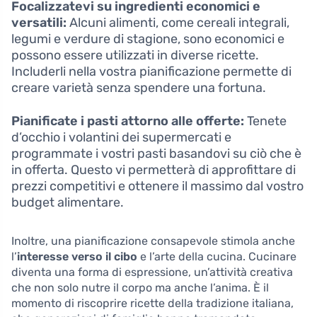
Focalizzatevi su ingredienti economici e
versatili:
Alcuni alimenti, come cereali integrali,
legumi e verdure di stagione, sono economici e
possono essere utilizzati in diverse ricette.
Includerli nella vostra pianificazione permette di
creare varietà senza spendere una fortuna.
Pianificate i pasti attorno alle offerte:
Tenete
d’occhio i volantini dei supermercati e
programmate i vostri pasti basandovi su ciò che è
in offerta. Questo vi permetterà di approfittare di
prezzi competitivi e ottenere il massimo dal vostro
budget alimentare.
Inoltre, una pianificazione consapevole stimola anche
l’
interesse verso il cibo
e l’arte della cucina. Cucinare
diventa una forma di espressione, un’attività creativa
che non solo nutre il corpo ma anche l’anima. È il
momento di riscoprire ricette della tradizione italiana,