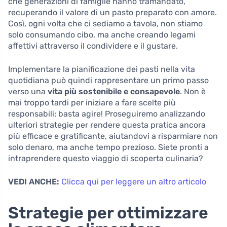
che generazioni di famiglie hanno tramandato,
recuperando il valore di un pasto preparato con amore.
Così, ogni volta che ci sediamo a tavola, non stiamo
solo consumando cibo, ma anche creando legami
affettivi attraverso il condividere e il gustare.
Implementare la pianificazione dei pasti nella vita
quotidiana può quindi rappresentare un primo passo
verso una
vita più sostenibile e consapevole
. Non è
mai troppo tardi per iniziare a fare scelte più
responsabili; basta agire! Proseguiremo analizzando
ulteriori strategie per rendere questa pratica ancora
più efficace e gratificante, aiutandovi a risparmiare non
solo denaro, ma anche tempo prezioso. Siete pronti a
intraprendere questo viaggio di scoperta culinaria?
VEDI ANCHE:
Clicca qui per leggere un altro articolo
Strategie per ottimizzare