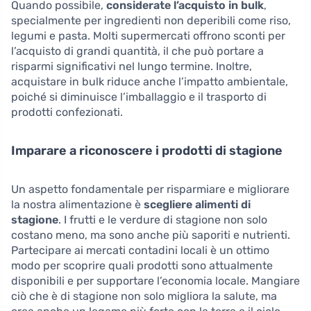
Quando possibile,
considerate l’acquisto in bulk
,
specialmente per ingredienti non deperibili come riso,
legumi e pasta. Molti supermercati offrono sconti per
l’acquisto di grandi quantità, il che può portare a
risparmi significativi nel lungo termine. Inoltre,
acquistare in bulk riduce anche l’impatto ambientale,
poiché si diminuisce l’imballaggio e il trasporto di
prodotti confezionati.
Imparare a riconoscere i prodotti di stagione
Un aspetto fondamentale per risparmiare e migliorare
la nostra alimentazione è
scegliere alimenti di
stagione
. I frutti e le verdure di stagione non solo
costano meno, ma sono anche più saporiti e nutrienti.
Partecipare ai mercati contadini locali è un ottimo
modo per scoprire quali prodotti sono attualmente
disponibili e per supportare l’economia locale. Mangiare
ciò che è di stagione non solo migliora la salute, ma