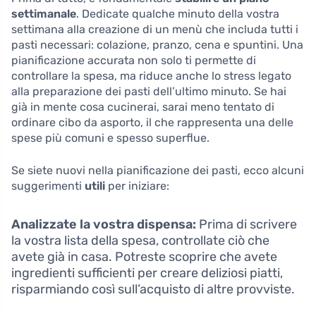
settimanale
. Dedicate qualche minuto della vostra
settimana alla creazione di un menù che includa tutti i
pasti necessari: colazione, pranzo, cena e spuntini. Una
pianificazione accurata non solo ti permette di
controllare la spesa, ma riduce anche lo stress legato
alla preparazione dei pasti dell’ultimo minuto. Se hai
già in mente cosa cucinerai, sarai meno tentato di
ordinare cibo da asporto, il che rappresenta una delle
spese più comuni e spesso superflue.
Se siete nuovi nella pianificazione dei pasti, ecco alcuni
suggerimenti
utili
per iniziare:
Analizzate la vostra dispensa:
Prima di scrivere
la vostra lista della spesa, controllate ciò che
avete già in casa. Potreste scoprire che avete
ingredienti sufficienti per creare deliziosi piatti,
risparmiando così sull’acquisto di altre provviste.