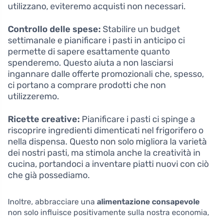
utilizzano, eviteremo acquisti non necessari.
Controllo delle spese:
Stabilire un budget
settimanale e pianificare i pasti in anticipo ci
permette di sapere esattamente quanto
spenderemo. Questo aiuta a non lasciarsi
ingannare dalle offerte promozionali che, spesso,
ci portano a comprare prodotti che non
utilizzeremo.
Ricette creative:
Pianificare i pasti ci spinge a
riscoprire ingredienti dimenticati nel frigorifero o
nella dispensa. Questo non solo migliora la varietà
dei nostri pasti, ma stimola anche la creatività in
cucina, portandoci a inventare piatti nuovi con ciò
che già possediamo.
Inoltre, abbracciare una
alimentazione consapevole
non solo influisce positivamente sulla nostra economia,