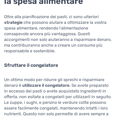
la spesa alimentare
Oltre alla pianificazione dei pasti, ci sono ulteriori
strategie
che possono aiutare a ottimizzare la vostra
spesa alimentare, rendendo l’alimentazione
consapevole ancora più vantaggiosa. Questi
accorgimenti non solo aiuteranno a risparmiare denaro,
ma contribuiranno anche a creare un consumo più
responsabile e sostenibile.
Sfruttare il congelatore
Un ottimo modo per ridurre gli sprechi e risparmiare
denaro è
utilizzare il congelatore
. Se avete preparato
in eccesso dei pasti o avete acquistato ingredienti in
offerta, non esitate a congelarli per utilizzarli in seguito.
Le zuppe, i sughi, e persino le verdure cotte possono
essere facilmente congelati, mantenendo intatti i loro
nutrienti. Questo non solo permette di avere sempre a