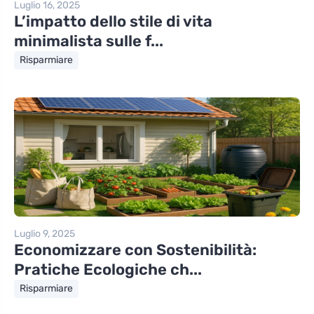
Luglio 16, 2025
L’impatto dello stile di vita
minimalista sulle f...
Risparmiare
Luglio 9, 2025
Economizzare con Sostenibilità:
Pratiche Ecologiche ch...
Risparmiare