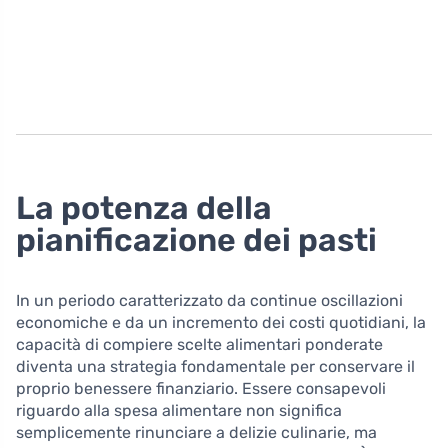
La potenza della
pianificazione dei pasti
In un periodo caratterizzato da continue oscillazioni
economiche e da un incremento dei costi quotidiani, la
capacità di compiere scelte alimentari ponderate
diventa una strategia fondamentale per conservare il
proprio benessere finanziario. Essere consapevoli
riguardo alla spesa alimentare non significa
semplicemente rinunciare a delizie culinarie, ma