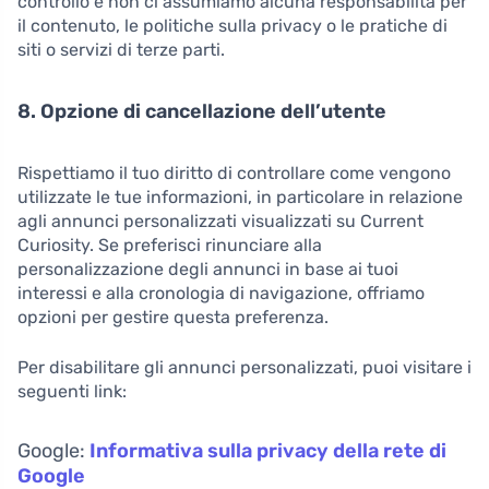
controllo e non ci assumiamo alcuna responsabilità per
il contenuto, le politiche sulla privacy o le pratiche di
siti o servizi di terze parti.
8. Opzione di cancellazione dell’utente
Rispettiamo il tuo diritto di controllare come vengono
utilizzate le tue informazioni, in particolare in relazione
agli annunci personalizzati visualizzati su Current
Curiosity. Se preferisci rinunciare alla
personalizzazione degli annunci in base ai tuoi
interessi e alla cronologia di navigazione, offriamo
opzioni per gestire questa preferenza.
Per disabilitare gli annunci personalizzati, puoi visitare i
seguenti link:
Google:
Informativa sulla privacy della rete di
Google