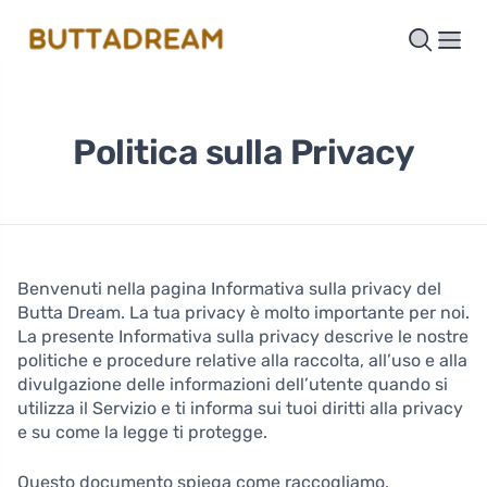
Politica sulla Privacy
Benvenuti nella pagina Informativa sulla privacy del
Butta Dream. La tua privacy è molto importante per noi.
La presente Informativa sulla privacy descrive le nostre
politiche e procedure relative alla raccolta, all’uso e alla
divulgazione delle informazioni dell’utente quando si
utilizza il Servizio e ti informa sui tuoi diritti alla privacy
e su come la legge ti protegge.
Questo documento spiega come raccogliamo,