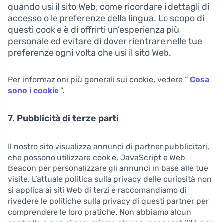
quando usi il sito Web, come ricordare i dettagli di
accesso o le preferenze della lingua. Lo scopo di
questi cookie è di offrirti un’esperienza più
personale ed evitare di dover rientrare nelle tue
preferenze ogni volta che usi il sito Web.
Per informazioni più generali sui cookie, vedere “
Cosa
sono i cookie
”.
7. Pubblicità di terze parti
Il nostro sito visualizza annunci di partner pubblicitari,
che possono utilizzare cookie, JavaScript e Web
Beacon per personalizzare gli annunci in base alle tue
visite. L’attuale politica sulla privacy delle curiosità non
si applica ai siti Web di terzi e raccomandiamo di
rivedere le politiche sulla privacy di questi partner per
comprendere le loro pratiche. Non abbiamo alcun