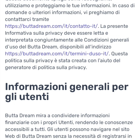
utilizziamo e proteggiamo le tue informazioni. In caso di
domande o ulteriori informazioni, vi preghiamo di
contattarci tramite
https://buttadream.com/it/contatto-it/
. La presente
Informativa sulla privacy deve essere letta e
interpretata congiuntamente alle Condizioni generali
d’uso del Butta Dream, disponibili all’indirizzo
https://buttadream.com/it/termini-duso-it/
. Questa
politica sulla privacy è stata creata con l’aiuto del
generatore di politica sulla privacy.
Informazioni generali per
gli utenti
Butta Dream mira a condividere informazioni
finanziarie con i propri Utenti, rendendo le conoscenze
accessibili a tutti. Gli utenti possono navigare nel sito
Web di Butta Dream senza la necessità di registrarsi in