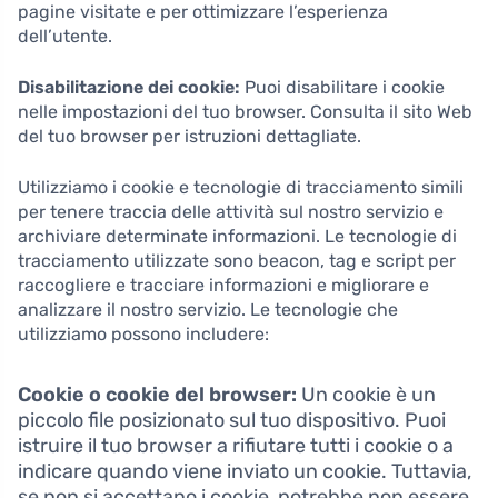
pagine visitate e per ottimizzare l’esperienza
dell’utente.
Disabilitazione dei cookie:
Puoi disabilitare i cookie
nelle impostazioni del tuo browser. Consulta il sito Web
del tuo browser per istruzioni dettagliate.
Utilizziamo i cookie e tecnologie di tracciamento simili
per tenere traccia delle attività sul nostro servizio e
archiviare determinate informazioni. Le tecnologie di
tracciamento utilizzate sono beacon, tag e script per
raccogliere e tracciare informazioni e migliorare e
analizzare il nostro servizio. Le tecnologie che
utilizziamo possono includere:
Cookie o cookie del browser:
Un cookie è un
piccolo file posizionato sul tuo dispositivo. Puoi
istruire il tuo browser a rifiutare tutti i cookie o a
indicare quando viene inviato un cookie. Tuttavia,
se non si accettano i cookie, potrebbe non essere