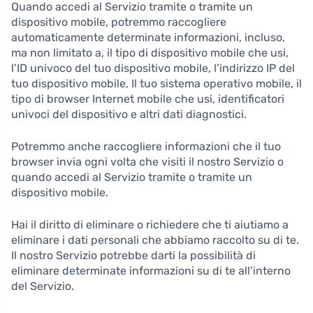
Quando accedi al Servizio tramite o tramite un
dispositivo mobile, potremmo raccogliere
automaticamente determinate informazioni, incluso,
ma non limitato a, il tipo di dispositivo mobile che usi,
l’ID univoco del tuo dispositivo mobile, l’indirizzo IP del
tuo dispositivo mobile, Il tuo sistema operativo mobile, il
tipo di browser Internet mobile che usi, identificatori
univoci del dispositivo e altri dati diagnostici.
Potremmo anche raccogliere informazioni che il tuo
browser invia ogni volta che visiti il nostro Servizio o
quando accedi al Servizio tramite o tramite un
dispositivo mobile.
Hai il diritto di eliminare o richiedere che ti aiutiamo a
eliminare i dati personali che abbiamo raccolto su di te.
Il nostro Servizio potrebbe darti la possibilità di
eliminare determinate informazioni su di te all’interno
del Servizio.