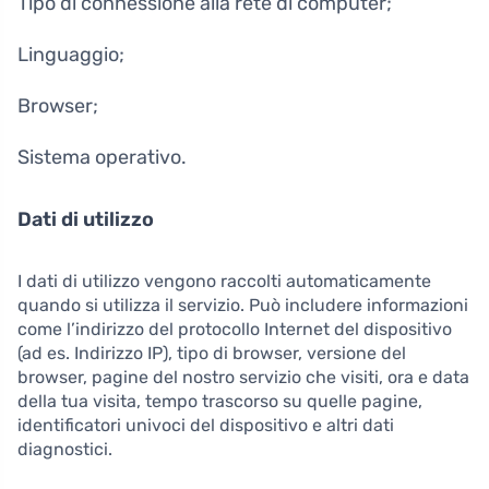
Tipo di connessione alla rete di computer;
Linguaggio;
Browser;
Sistema operativo.
Dati di utilizzo
I dati di utilizzo vengono raccolti automaticamente
quando si utilizza il servizio. Può includere informazioni
come l’indirizzo del protocollo Internet del dispositivo
(ad es. Indirizzo IP), tipo di browser, versione del
browser, pagine del nostro servizio che visiti, ora e data
della tua visita, tempo trascorso su quelle pagine,
identificatori univoci del dispositivo e altri dati
diagnostici.