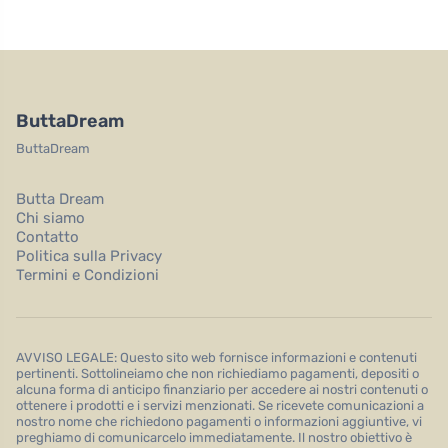
ButtaDream
ButtaDream
Butta Dream
Chi siamo
Contatto
Politica sulla Privacy
Termini e Condizioni
AVVISO LEGALE: Questo sito web fornisce informazioni e contenuti
pertinenti. Sottolineiamo che non richiediamo pagamenti, depositi o
alcuna forma di anticipo finanziario per accedere ai nostri contenuti o
ottenere i prodotti e i servizi menzionati. Se ricevete comunicazioni a
nostro nome che richiedono pagamenti o informazioni aggiuntive, vi
preghiamo di comunicarcelo immediatamente. Il nostro obiettivo è