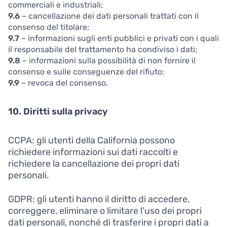
commerciali e industriali;
9.6
– cancellazione dei dati personali trattati con il
consenso del titolare;
9.7
– informazioni sugli enti pubblici e privati con i quali
il responsabile del trattamento ha condiviso i dati;
9.8
– informazioni sulla possibilità di non fornire il
consenso e sulle conseguenze del rifiuto;
9.9
– revoca del consenso.
10. Diritti sulla privacy
CCPA: gli utenti della California possono
richiedere informazioni sui dati raccolti e
richiedere la cancellazione dei propri dati
personali.
GDPR: gli utenti hanno il diritto di accedere,
correggere, eliminare o limitare l’uso dei propri
dati personali, nonché di trasferire i propri dati a