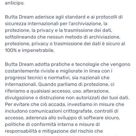
anticipo.
Butta Dream aderisce agli standard e ai protocolli di
sicurezza internazionali per l’archiviazione, la
protezione, la privacy e la trasmissione dei dati,
sottolineando che nessun metodo di archiviazione,
protezione, privacy o trasmissione dei dati è sicuro al
100% e impenetrabile.
Butta Dream adotta pratiche e tecnologie che vengono
costantemente riviste e migliorate in linea con i
progressi tecnici e normativi, sia nazionali che
internazionali. Quando parliamo di protezione, ci
riferiamo a qualsiasi accesso, uso, alterazione,
divulgazione o distruzione non autorizzati dei tuoi dati.
Per evitare che ciò accada, investiamo in misure che
includono comunicazioni crittografate, controlli di
accesso, aderenza allo sviluppo di software sicuro,
politiche di conformità interna e misure di
responsabilità e mitigazione del rischio che