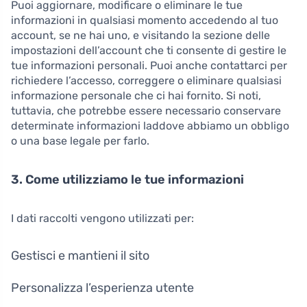
Puoi aggiornare, modificare o eliminare le tue
informazioni in qualsiasi momento accedendo al tuo
account, se ne hai uno, e visitando la sezione delle
impostazioni dell’account che ti consente di gestire le
tue informazioni personali. Puoi anche contattarci per
richiedere l’accesso, correggere o eliminare qualsiasi
informazione personale che ci hai fornito. Si noti,
tuttavia, che potrebbe essere necessario conservare
determinate informazioni laddove abbiamo un obbligo
o una base legale per farlo.
3. Come utilizziamo le tue informazioni
I dati raccolti vengono utilizzati per:
Gestisci e mantieni il sito
Personalizza l’esperienza utente