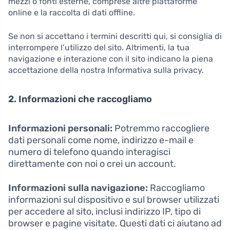
mezzi o fonti esterne, comprese altre piattaforme
online e la raccolta di dati offline.
Se non si accettano i termini descritti qui, si consiglia di
interrompere l’utilizzo del sito. Altrimenti, la tua
navigazione e interazione con il sito indicano la piena
accettazione della nostra Informativa sulla privacy.
2. Informazioni che raccogliamo
Informazioni personali:
Potremmo raccogliere
dati personali come nome, indirizzo e-mail e
numero di telefono quando interagisci
direttamente con noi o crei un account.
Informazioni sulla navigazione:
Raccogliamo
informazioni sul dispositivo e sul browser utilizzati
per accedere al sito, inclusi indirizzo IP, tipo di
browser e pagine visitate. Questi dati ci aiutano ad