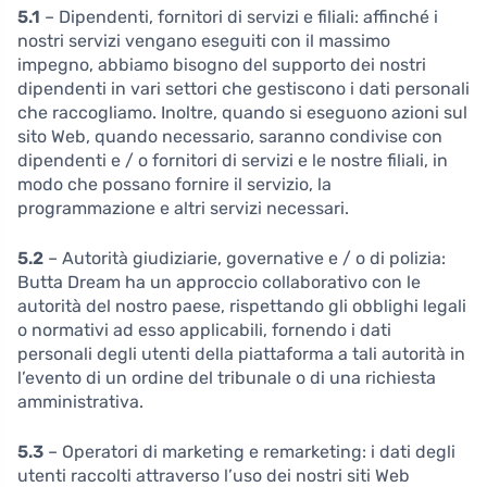
5.1
– Dipendenti, fornitori di servizi e filiali: affinché i
nostri servizi vengano eseguiti con il massimo
impegno, abbiamo bisogno del supporto dei nostri
dipendenti in vari settori che gestiscono i dati personali
che raccogliamo. Inoltre, quando si eseguono azioni sul
sito Web, quando necessario, saranno condivise con
dipendenti e / o fornitori di servizi e le nostre filiali, in
modo che possano fornire il servizio, la
programmazione e altri servizi necessari.
5.2
– Autorità giudiziarie, governative e / o di polizia:
Butta Dream ha un approccio collaborativo con le
autorità del nostro paese, rispettando gli obblighi legali
o normativi ad esso applicabili, fornendo i dati
personali degli utenti della piattaforma a tali autorità in
l’evento di un ordine del tribunale o di una richiesta
amministrativa.
5.3
– Operatori di marketing e remarketing: i dati degli
utenti raccolti attraverso l’uso dei nostri siti Web