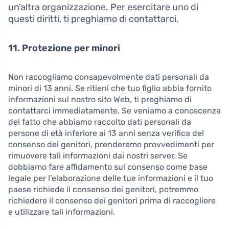
un’altra organizzazione. Per esercitare uno di
questi diritti, ti preghiamo di contattarci.
11. Protezione per minori
Non raccogliamo consapevolmente dati personali da
minori di 13 anni. Se ritieni che tuo figlio abbia fornito
informazioni sul nostro sito Web, ti preghiamo di
contattarci immediatamente. Se veniamo a conoscenza
del fatto che abbiamo raccolto dati personali da
persone di età inferiore ai 13 anni senza verifica del
consenso dei genitori, prenderemo provvedimenti per
rimuovere tali informazioni dai nostri server. Se
dobbiamo fare affidamento sul consenso come base
legale per l’elaborazione delle tue informazioni e il tuo
paese richiede il consenso dei genitori, potremmo
richiedere il consenso dei genitori prima di raccogliere
e utilizzare tali informazioni.