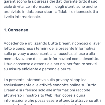
garantiscono la sicurezza dei dati durante tutto il suo
ciclo di vita. Le informazioni ’ degli utenti sono anche
archiviate in database sicuri, affidabili e riconosciuti a
livello internazionale.
1. Consenso
Accedendo e utilizzando Butta Dream, riconosci di aver
letto e compreso i termini della presente Informativa
sulla privacy e acconsenti alla raccolta, all’uso e alla
memorizzazione delle tue informazioni come descritto.
Il tuo consenso è essenziale per noi per fornire servizi
su misura efficiente e personale per te.
La presente Informativa sulla privacy si applica
esclusivamente alle attività condotte online su Butta
Dream e si riferisce solo alle informazioni raccolte
attraverso il nostro sito Web. Non copre alcuna
informazione che possa essere ottenuta attraverso altri