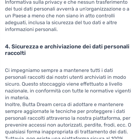
Informativa sulla privacy e che nessun trasferimento
dei tuoi dati personali avverrà a un’organizzazione o a
un Paese a meno che non siano in atto controlli
adeguati, inclusa la sicurezza del tuo dati e altre
informazioni personali.
4. Sicurezza e archiviazione dei dati personali
raccolti
Ci impegniamo sempre a mantenere tutti i dati
personali raccolti dai nostri utenti archiviati in modo
sicuro. Questo stoccaggio viene effettuato a livello
nazionale, in conformità con tutte le normative vigenti
in materia.
Inoltre, Butta Dream cerca di adottare e mantenere
sempre aggiornate le tecniche per proteggere i dati
personali raccolti attraverso la nostra piattaforma, per
prevenire accessi non autorizzati, perdite, frodi, ecc. O
qualsiasi forma inappropriata di trattamento dei dati.
Tuttavia, non esiste una piattaforma sicura al 100%,