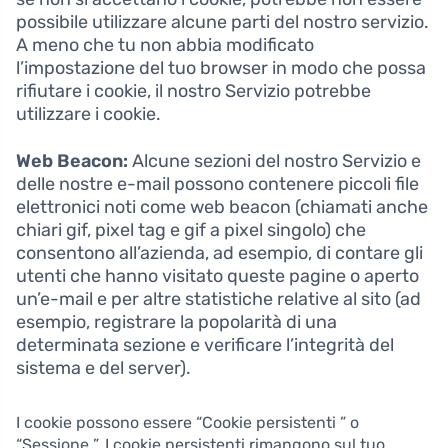
possibile utilizzare alcune parti del nostro servizio.
A meno che tu non abbia modificato
l’impostazione del tuo browser in modo che possa
rifiutare i cookie, il nostro Servizio potrebbe
utilizzare i cookie.
Web Beacon:
Alcune sezioni del nostro Servizio e
delle nostre e-mail possono contenere piccoli file
elettronici noti come web beacon (chiamati anche
chiari gif, pixel tag e gif a pixel singolo) che
consentono all’azienda, ad esempio, di contare gli
utenti che hanno visitato queste pagine o aperto
un’e-mail e per altre statistiche relative al sito (ad
esempio, registrare la popolarità di una
determinata sezione e verificare l’integrità del
sistema e del server).
I cookie possono essere “Cookie persistenti ” o
“Sessione ”. I cookie persistenti rimangono sul tuo