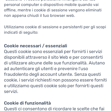
personal computer o dispositivo mobile quando vai
offline, mentre i cookie di sessione vengono eliminati
non appena chiudi il tuo browser web.
Utilizziamo cookie di sessione e persistenti per gli scopi
indicati di seguito:
Cookie necessari / essenziali
Questi cookie sono essenziali per fornirti i servizi
disponibili attraverso il sito Web e per consentirti
di utilizzare alcune delle sue funzionalità. Aiutano
ad autenticare gli utenti e prevenire l’uso
fraudolento degli account utente. Senza questi
cookie, i servizi richiesti non possono essere forniti
e utilizziamo questi cookie solo per fornirti questi
servizi.
Cookie di funzionalità
Questi ci consentono di ricordare le scelte che fai