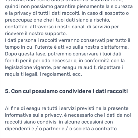
quindi non possiamo garantire pienamente la sicurezza
e la privacy di tutti i dati raccolti. In caso di sospetto o
preoccupazione che i tuoi dati siano a rischio,
contattaci attraverso i nostri canali di servizio per
ricevere il nostro supporto.
I dati personali raccolti verranno conservati per tutto il
tempo in cui l’utente è attivo sulla nostra piattaforma.
Dopo questa fase, potremmo conservare i tuoi dati
forniti per il periodo necessario, in conformità con la
legislazione vigente, per eseguire audit, rispettare i
requisiti legali, i regolamenti, ecc.
5. Con cui possiamo condividere i dati raccolti
Al fine di eseguire tutti i servizi previsti nella presente
Informativa sulla privacy, è necessario che i dati da noi
raccolti siano condivisi in alcune occasioni con
dipendenti e / o partner e / o società a contratto.