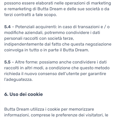
possono essere elaborati nelle operazioni di marketing
e remarketing di Butta Dream e delle sue società o da
terzi contratti a tale scopo.
5.4
– Potenziali acquirenti: in caso di transazioni e / o
modifiche aziendali, potremmo condividere i dati
personali raccolti con società terze,
indipendentemente dal fatto che questa negoziazione
coinvolga in tutto o in parte il Butta Dream.
5.5
– Altre forme: possiamo anche condividere i dati
raccolti in altri modi, a condizione che questo metodo
richieda il nuovo consenso dell’utente per garantire
l’adeguatezza.
6. Uso dei cookie
Butta Dream utilizza i cookie per memorizzare
informazioni, comprese le preferenze dei visitatori, le