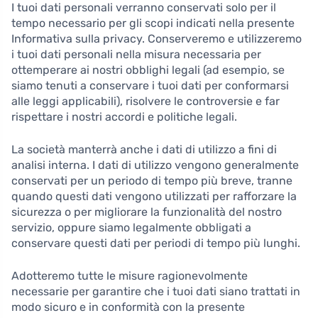
I tuoi dati personali verranno conservati solo per il
tempo necessario per gli scopi indicati nella presente
Informativa sulla privacy. Conserveremo e utilizzeremo
i tuoi dati personali nella misura necessaria per
ottemperare ai nostri obblighi legali (ad esempio, se
siamo tenuti a conservare i tuoi dati per conformarsi
alle leggi applicabili), risolvere le controversie e far
rispettare i nostri accordi e politiche legali.
La società manterrà anche i dati di utilizzo a fini di
analisi interna. I dati di utilizzo vengono generalmente
conservati per un periodo di tempo più breve, tranne
quando questi dati vengono utilizzati per rafforzare la
sicurezza o per migliorare la funzionalità del nostro
servizio, oppure siamo legalmente obbligati a
conservare questi dati per periodi di tempo più lunghi.
Adotteremo tutte le misure ragionevolmente
necessarie per garantire che i tuoi dati siano trattati in
modo sicuro e in conformità con la presente