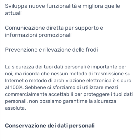
Sviluppa nuove funzionalità e migliora quelle
attuali
Comunicazione diretta per supporto e
informazioni promozionali
Prevenzione e rilevazione delle frodi
La sicurezza dei tuoi dati personali è importante per
noi, ma ricorda che nessun metodo di trasmissione su
Internet o metodo di archiviazione elettronica è sicuro
al 100%. Sebbene ci sforziamo di utilizzare mezzi
commercialmente accettabili per proteggere i tuoi dati
personali, non possiamo garantirne la sicurezza
assoluta.
Conservazione dei dati personali