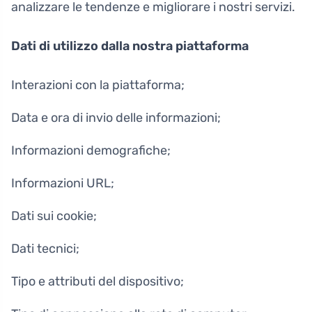
analizzare le tendenze e migliorare i nostri servizi.
Dati di utilizzo dalla nostra piattaforma
Interazioni con la piattaforma;
Data e ora di invio delle informazioni;
Informazioni demografiche;
Informazioni URL;
Dati sui cookie;
Dati tecnici;
Tipo e attributi del dispositivo;