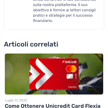
sulla nostra piattaforma. Il suo
obiettivo è fornire ai lettori consigli
pratici e strategie per il successo
finanziario.
Articoli correlati
Luglio 11, 2025
Come Ottenere Unicredit Card Flexia