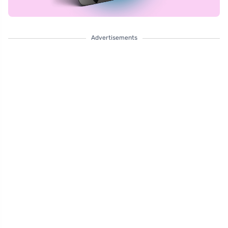
Advertisements