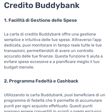
Credito Buddybank
1. Facilità di Gestione delle Spese
La carta di credito Buddybank offre una gestione
semplice e intuitiva delle tue spese. Attraverso l’app
dedicata, puoi monitorare in tempo reale tutte le tue
transazioni, permettendoti di avere un controllo
accurato delle tue finanze. Questa funzione ti aiuta a
evitare spese eccessive e a pianificare meglio il tuo
budget mensile.
2. Programma Fedeltà e Cashback
Utilizzando la carta Buddybank, puoi beneficiare di un
programma di fedeltà che ti permette di accumulare
punti per ogni acquisto effettuato. Questi punti
possono essere convertiti in sconti o premi esclusivi.