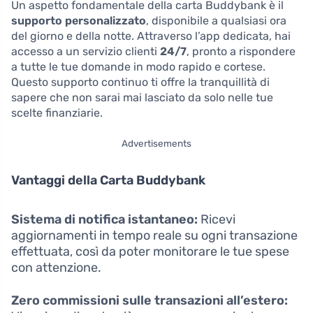
Un aspetto fondamentale della carta Buddybank è il
supporto personalizzato
, disponibile a qualsiasi ora
del giorno e della notte. Attraverso l’app dedicata, hai
accesso a un servizio clienti
24/7
, pronto a rispondere
a tutte le tue domande in modo rapido e cortese.
Questo supporto continuo ti offre la tranquillità di
sapere che non sarai mai lasciato da solo nelle tue
scelte finanziarie.
Advertisements
Vantaggi della Carta Buddybank
Sistema di notifica istantaneo:
Ricevi
aggiornamenti in tempo reale su ogni transazione
effettuata, così da poter monitorare le tue spese
con attenzione.
Zero commissioni sulle transazioni all’estero: