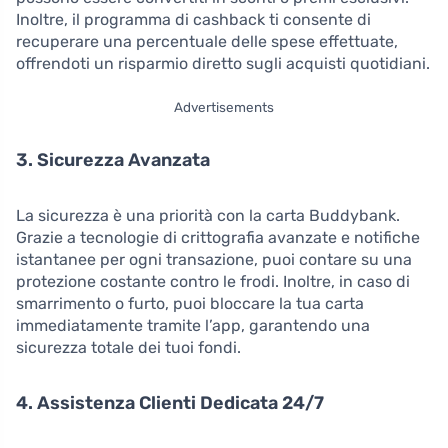
Inoltre, il programma di cashback ti consente di
recuperare una percentuale delle spese effettuate,
offrendoti un risparmio diretto sugli acquisti quotidiani.
Advertisements
3. Sicurezza Avanzata
La sicurezza è una priorità con la carta Buddybank.
Grazie a tecnologie di crittografia avanzate e notifiche
istantanee per ogni transazione, puoi contare su una
protezione costante contro le frodi. Inoltre, in caso di
smarrimento o furto, puoi bloccare la tua carta
immediatamente tramite l’app, garantendo una
sicurezza totale dei tuoi fondi.
4. Assistenza Clienti Dedicata 24/7