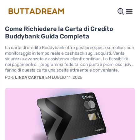
Come Richiedere la Carta di Credito
Buddybank Guida Completa
La carta di credito Buddybank offre gestione spese semplice, con
monitoraggio in tempo reale e cashback sugli acquisti. Vanta
sicurezza avanzata e assistenza clienti continua. La flessibilità
nei pagamenti e il programma fedeltà, con punti e premi esclusivi,
fanno di questa carta una scelta attraente e conveniente.
POR:
LINDA CARTER
EM LUGLIO 11, 2025