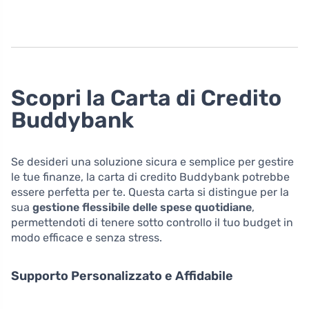
Scopri la Carta di Credito
Buddybank
Se desideri una soluzione sicura e semplice per gestire
le tue finanze, la carta di credito Buddybank potrebbe
essere perfetta per te. Questa carta si distingue per la
sua
gestione flessibile delle spese quotidiane
,
permettendoti di tenere sotto controllo il tuo budget in
modo efficace e senza stress.
Supporto Personalizzato e Affidabile