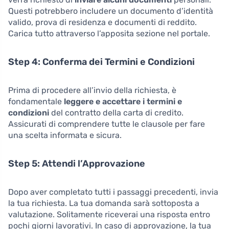
Questi potrebbero includere un documento d’identità
valido, prova di residenza e documenti di reddito.
Carica tutto attraverso l’apposita sezione nel portale.
Step 4: Conferma dei Termini e Condizioni
Prima di procedere all’invio della richiesta, è
fondamentale
leggere e accettare i termini e
condizioni
del contratto della carta di credito.
Assicurati di comprendere tutte le clausole per fare
una scelta informata e sicura.
Step 5: Attendi l’Approvazione
Dopo aver completato tutti i passaggi precedenti, invia
la tua richiesta. La tua domanda sarà sottoposta a
valutazione. Solitamente riceverai una risposta entro
pochi giorni lavorativi. In caso di approvazione, la tua