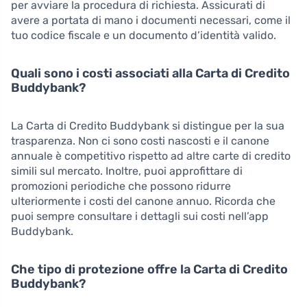
per avviare la procedura di richiesta. Assicurati di
avere a portata di mano i documenti necessari, come il
tuo codice fiscale e un documento d’identità valido.
Quali sono i costi associati alla Carta di Credito
Buddybank?
La Carta di Credito Buddybank si distingue per la sua
trasparenza. Non ci sono costi nascosti e il canone
annuale è competitivo rispetto ad altre carte di credito
simili sul mercato. Inoltre, puoi approfittare di
promozioni periodiche che possono ridurre
ulteriormente i costi del canone annuo. Ricorda che
puoi sempre consultare i dettagli sui costi nell’app
Buddybank.
Che tipo di protezione offre la Carta di Credito
Buddybank?