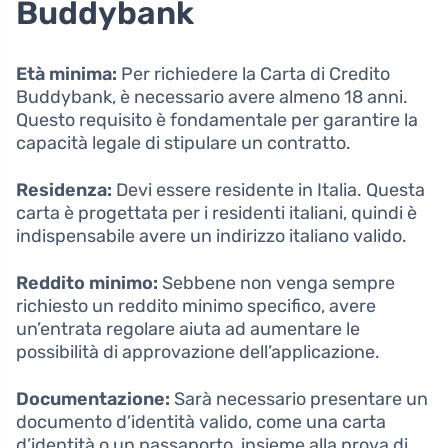
Buddybank
Età minima:
Per richiedere la Carta di Credito
Buddybank, è necessario avere almeno 18 anni.
Questo requisito è fondamentale per garantire la
capacità legale di stipulare un contratto.
Residenza:
Devi essere residente in Italia. Questa
carta è progettata per i residenti italiani, quindi è
indispensabile avere un indirizzo italiano valido.
Reddito minimo:
Sebbene non venga sempre
richiesto un reddito minimo specifico, avere
un’entrata regolare aiuta ad aumentare le
possibilità di approvazione dell’applicazione.
Documentazione:
Sarà necessario presentare un
documento d’identità valido, come una carta
d’identità o un passaporto, insieme alla prova di