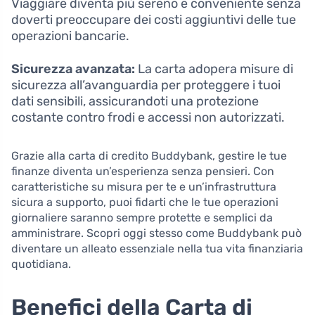
Viaggiare diventa più sereno e conveniente senza
doverti preoccupare dei costi aggiuntivi delle tue
operazioni bancarie.
Sicurezza avanzata:
La carta adopera misure di
sicurezza all’avanguardia per proteggere i tuoi
dati sensibili, assicurandoti una protezione
costante contro frodi e accessi non autorizzati.
Grazie alla carta di credito Buddybank, gestire le tue
finanze diventa un’esperienza senza pensieri. Con
caratteristiche su misura per te e un’infrastruttura
sicura a supporto, puoi fidarti che le tue operazioni
giornaliere saranno sempre protette e semplici da
amministrare. Scopri oggi stesso come Buddybank può
diventare un alleato essenziale nella tua vita finanziaria
quotidiana.
Benefici della Carta di