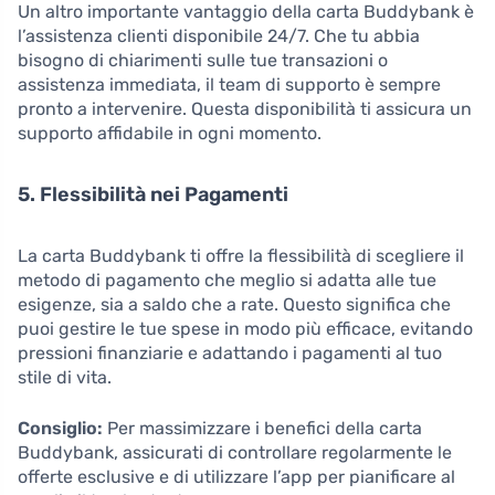
Un altro importante vantaggio della carta Buddybank è
l’assistenza clienti disponibile 24/7. Che tu abbia
bisogno di chiarimenti sulle tue transazioni o
assistenza immediata, il team di supporto è sempre
pronto a intervenire. Questa disponibilità ti assicura un
supporto affidabile in ogni momento.
5. Flessibilità nei Pagamenti
La carta Buddybank ti offre la flessibilità di scegliere il
metodo di pagamento che meglio si adatta alle tue
esigenze, sia a saldo che a rate. Questo significa che
puoi gestire le tue spese in modo più efficace, evitando
pressioni finanziarie e adattando i pagamenti al tuo
stile di vita.
Consiglio:
Per massimizzare i benefici della carta
Buddybank, assicurati di controllare regolarmente le
offerte esclusive e di utilizzare l’app per pianificare al