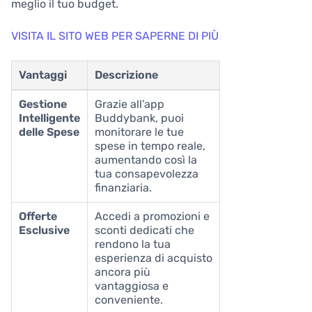
meglio il tuo budget.
VISITA IL SITO WEB PER SAPERNE DI PIÙ
Vantaggi
Descrizione
Gestione
Grazie all’app
Intelligente
Buddybank, puoi
delle Spese
monitorare le tue
spese in tempo reale,
aumentando così la
tua consapevolezza
finanziaria.
Offerte
Accedi a promozioni e
Esclusive
sconti dedicati che
rendono la tua
esperienza di acquisto
ancora più
vantaggiosa e
conveniente.