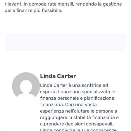
rilevanti in comode rate mensili, rendendo la gestione
delle finanze più flessibile.
Linda Carter
Linda Carter è una scrittrice ed
esperta finanziaria specializzata in
finanza personale e pianificazione
finanziaria. Con una vasta
esperienza nell'aiutare le persone a
raggiungere la stabilità finanziaria e
a prendere decisioni consapevoli,
Linda condivide le sue conoscenze