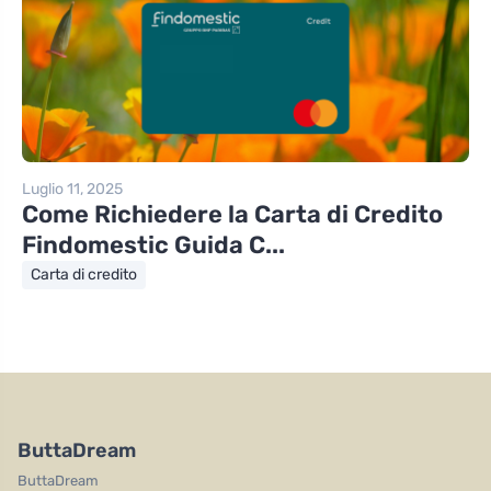
Luglio 11, 2025
Come Richiedere la Carta di Credito
Findomestic Guida C...
Carta di credito
ButtaDream
ButtaDream