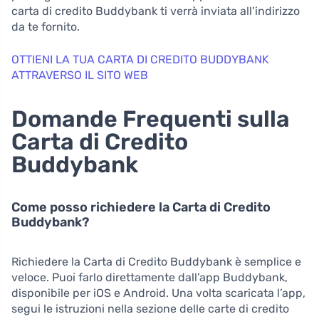
carta di credito Buddybank ti verrà inviata all’indirizzo
da te fornito.
OTTIENI LA ​​TUA CARTA DI CREDITO BUDDYBANK
ATTRAVERSO IL SITO WEB
Domande Frequenti sulla
Carta di Credito
Buddybank
Come posso richiedere la Carta di Credito
Buddybank?
Richiedere la Carta di Credito Buddybank è semplice e
veloce. Puoi farlo direttamente dall’app Buddybank,
disponibile per iOS e Android. Una volta scaricata l’app,
segui le istruzioni nella sezione delle carte di credito