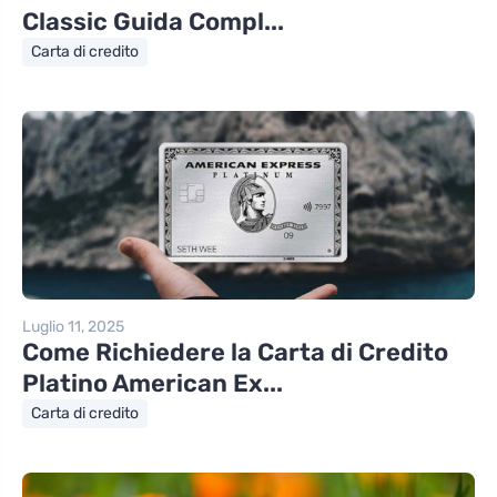
Classic Guida Compl...
Carta di credito
Luglio 11, 2025
Come Richiedere la Carta di Credito
Platino American Ex...
Carta di credito