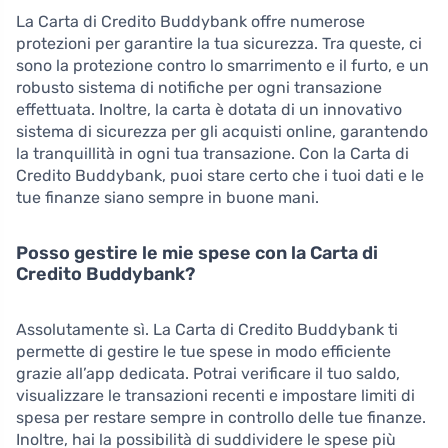
La Carta di Credito Buddybank offre numerose
protezioni per garantire la tua sicurezza. Tra queste, ci
sono la protezione contro lo smarrimento e il furto, e un
robusto sistema di notifiche per ogni transazione
effettuata. Inoltre, la carta è dotata di un innovativo
sistema di sicurezza per gli acquisti online, garantendo
la tranquillità in ogni tua transazione. Con la Carta di
Credito Buddybank, puoi stare certo che i tuoi dati e le
tue finanze siano sempre in buone mani.
Posso gestire le mie spese con la Carta di
Credito Buddybank?
Assolutamente sì. La Carta di Credito Buddybank ti
permette di gestire le tue spese in modo efficiente
grazie all’app dedicata. Potrai verificare il tuo saldo,
visualizzare le transazioni recenti e impostare limiti di
spesa per restare sempre in controllo delle tue finanze.
Inoltre, hai la possibilità di suddividere le spese più