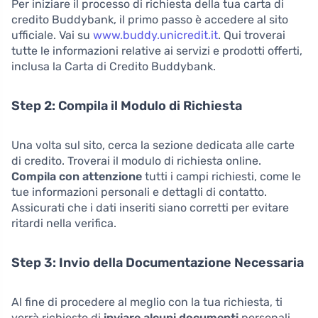
Per iniziare il processo di richiesta della tua carta di
credito Buddybank, il primo passo è accedere al sito
ufficiale. Vai su
www.buddy.unicredit.it
. Qui troverai
tutte le informazioni relative ai servizi e prodotti offerti,
inclusa la Carta di Credito Buddybank.
Step 2: Compila il Modulo di Richiesta
Una volta sul sito, cerca la sezione dedicata alle carte
di credito. Troverai il modulo di richiesta online.
Compila con attenzione
tutti i campi richiesti, come le
tue informazioni personali e dettagli di contatto.
Assicurati che i dati inseriti siano corretti per evitare
ritardi nella verifica.
Step 3: Invio della Documentazione Necessaria
Al fine di procedere al meglio con la tua richiesta, ti
verrà richiesto di
inviare alcuni documenti
personali.