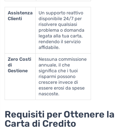
Assistenza
Un supporto reattivo
Clienti
disponibile 24/7 per
risolvere qualsiasi
problema o domanda
legata alla tua carta,
rendendo il servizio
affidabile.
Zero Costi
Nessuna commissione
di
annuale, il che
Gestione
significa che i tuoi
risparmi possono
crescere invece di
essere erosi da spese
nascoste.
Requisiti per Ottenere la
Carta di Credito