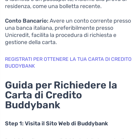
residenza, come una bolletta recente.
Conto Bancario:
Avere un conto corrente presso
una banca italiana, preferibilmente presso
Unicredit, facilita la procedura di richiesta e
gestione della carta.
REGISTRATI PER OTTENERE LA TUA CARTA DI CREDITO
BUDDYBANK
Guida per Richiedere la
Carta di Credito
Buddybank
Step 1: Visita il Sito Web di Buddybank