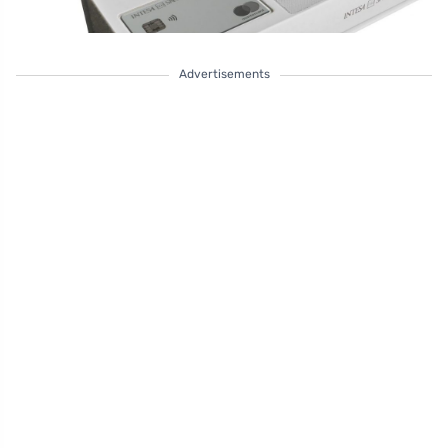
Advertisements