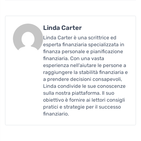
Linda Carter
Linda Carter è una scrittrice ed
esperta finanziaria specializzata in
finanza personale e pianificazione
finanziaria. Con una vasta
esperienza nell'aiutare le persone a
raggiungere la stabilità finanziaria e
a prendere decisioni consapevoli,
Linda condivide le sue conoscenze
sulla nostra piattaforma. Il suo
obiettivo è fornire ai lettori consigli
pratici e strategie per il successo
finanziario.