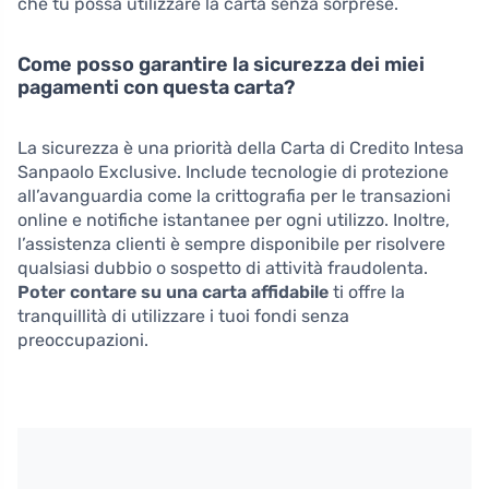
che tu possa utilizzare la carta senza sorprese.
Come posso garantire la sicurezza dei miei
pagamenti con questa carta?
La sicurezza è una priorità della Carta di Credito Intesa
Sanpaolo Exclusive. Include tecnologie di protezione
all’avanguardia come la crittografia per le transazioni
online e notifiche istantanee per ogni utilizzo. Inoltre,
l’assistenza clienti è sempre disponibile per risolvere
qualsiasi dubbio o sospetto di attività fraudolenta.
Poter contare su una carta affidabile
ti offre la
tranquillità di utilizzare i tuoi fondi senza
preoccupazioni.