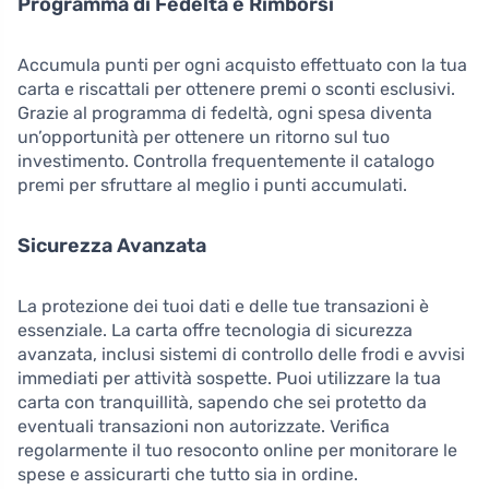
Programma di Fedeltà e Rimborsi
Accumula punti per ogni acquisto effettuato con la tua
carta e riscattali per ottenere premi o sconti esclusivi.
Grazie al programma di fedeltà, ogni spesa diventa
un’opportunità per ottenere un ritorno sul tuo
investimento. Controlla frequentemente il catalogo
premi per sfruttare al meglio i punti accumulati.
Sicurezza Avanzata
La protezione dei tuoi dati e delle tue transazioni è
essenziale. La carta offre tecnologia di sicurezza
avanzata, inclusi sistemi di controllo delle frodi e avvisi
immediati per attività sospette. Puoi utilizzare la tua
carta con tranquillità, sapendo che sei protetto da
eventuali transazioni non autorizzate. Verifica
regolarmente il tuo resoconto online per monitorare le
spese e assicurarti che tutto sia in ordine.