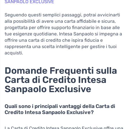
SANPAOLO EXCLUSIVE
Seguendo questi semplici passaggi, potrai avvicinarti
alla possibilità di avere una carta affidabile e sicura,
progettata per offrire supporto finanziario in base alle
tue esigenze quotidiane. Intesa Sanpaolo si impegna a
offrire una carta di credito che ispira fiducia e
rappresenta una scelta intelligente per gestire i tuoi
acquisti.
Domande Frequenti sulla
Carta di Credito Intesa
Sanpaolo Exclusive
Quali sono i principali vantaggi della Carta di
Credito Intesa Sanpaolo Exclusive?
La Carta di Credito Intesa Sanpaolo Exclusive offre una