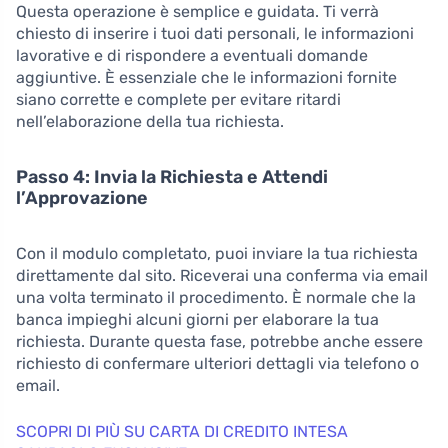
Questa operazione è semplice e guidata. Ti verrà
chiesto di inserire i tuoi dati personali, le informazioni
lavorative e di rispondere a eventuali domande
aggiuntive. È essenziale che le informazioni fornite
siano corrette e complete per evitare ritardi
nell’elaborazione della tua richiesta.
Passo 4: Invia la Richiesta e Attendi
l’Approvazione
Con il modulo completato, puoi inviare la tua richiesta
direttamente dal sito. Riceverai una conferma via email
una volta terminato il procedimento. È normale che la
banca impieghi alcuni giorni per elaborare la tua
richiesta. Durante questa fase, potrebbe anche essere
richiesto di confermare ulteriori dettagli via telefono o
email.
SCOPRI DI PIÙ SU CARTA DI CREDITO INTESA