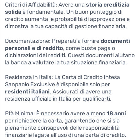
Criteri di Affidabilità: Avere una
storia creditizia
solida
è fondamentale. Un buon punteggio di
credito aumenta le probabilità di approvazione e
dimostra la tua capacità di gestione finanziaria.
Documentazione: Preparati a fornire
documenti
personali e di reddito
, come buste paga o
dichiarazioni dei redditi. Questi documenti aiutano
la banca a valutare la tua situazione finanziaria.
Residenza in Italia: La Carta di Credito Intesa
Sanpaolo Exclusive è disponibile solo per
residenti italiani
. Assicurati di avere una
residenza ufficiale in Italia per qualificarti.
Età Minima: È necessario avere almeno
18 anni
per richiedere la carta, garantendo che si sia
pienamente consapevoli delle responsabilità
finanziarie legate all’uso di una carta di credito.