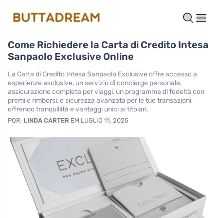
Come Richiedere la Carta di Credito Intesa
Sanpaolo Exclusive Online
La Carta di Credito Intesa Sanpaolo Exclusive offre accesso a
esperienze esclusive, un servizio di concierge personale,
assicurazione completa per viaggi, un programma di fedeltà con
premi e rimborsi, e sicurezza avanzata per le tue transazioni,
offrendo tranquillità e vantaggi unici ai titolari.
POR:
LINDA CARTER
EM LUGLIO 11, 2025