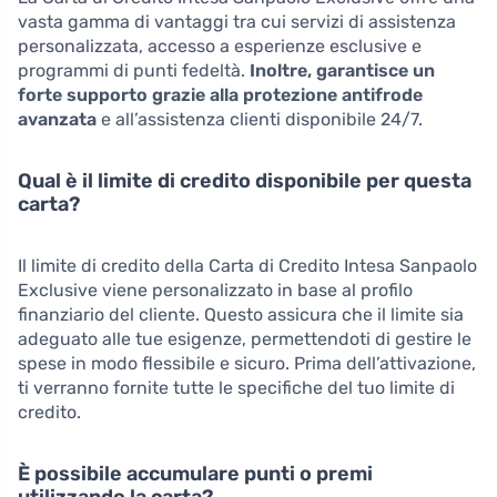
vasta gamma di vantaggi tra cui servizi di assistenza
personalizzata, accesso a esperienze esclusive e
programmi di punti fedeltà.
Inoltre, garantisce un
forte supporto grazie alla protezione antifrode
avanzata
e all’assistenza clienti disponibile 24/7.
Qual è il limite di credito disponibile per questa
carta?
Il limite di credito della Carta di Credito Intesa Sanpaolo
Exclusive viene personalizzato in base al profilo
finanziario del cliente. Questo assicura che il limite sia
adeguato alle tue esigenze, permettendoti di gestire le
spese in modo flessibile e sicuro. Prima dell’attivazione,
ti verranno fornite tutte le specifiche del tuo limite di
credito.
È possibile accumulare punti o premi
utilizzando la carta?