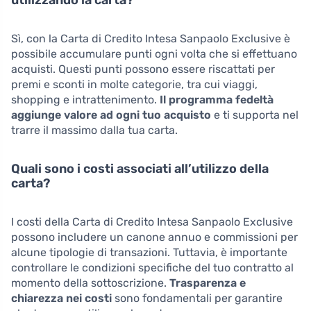
Sì, con la Carta di Credito Intesa Sanpaolo Exclusive è
possibile accumulare punti ogni volta che si effettuano
acquisti. Questi punti possono essere riscattati per
premi e sconti in molte categorie, tra cui viaggi,
shopping e intrattenimento.
Il programma fedeltà
aggiunge valore ad ogni tuo acquisto
e ti supporta nel
trarre il massimo dalla tua carta.
Quali sono i costi associati all’utilizzo della
carta?
I costi della Carta di Credito Intesa Sanpaolo Exclusive
possono includere un canone annuo e commissioni per
alcune tipologie di transazioni. Tuttavia, è importante
controllare le condizioni specifiche del tuo contratto al
momento della sottoscrizione.
Trasparenza e
chiarezza nei costi
sono fondamentali per garantire