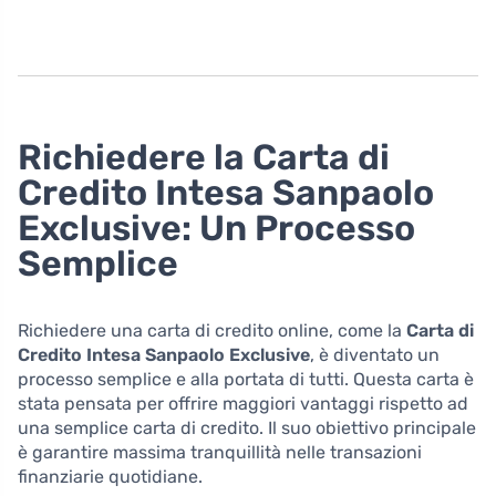
Richiedere la Carta di
Credito Intesa Sanpaolo
Exclusive: Un Processo
Semplice
Richiedere una carta di credito online, come la
Carta di
Credito Intesa Sanpaolo Exclusive
, è diventato un
processo semplice e alla portata di tutti. Questa carta è
stata pensata per offrire maggiori vantaggi rispetto ad
una semplice carta di credito. Il suo obiettivo principale
è garantire massima tranquillità nelle transazioni
finanziarie quotidiane.