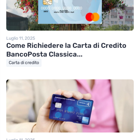
Luglio 11, 2025
Come Richiedere la Carta di Credito
BancoPosta Classica...
Carta di credito