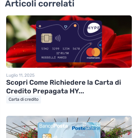
Articoli correlati
Luglio 11, 2025
Scopri Come Richiedere la Carta di
Credito Prepagata HY...
Carta di credito