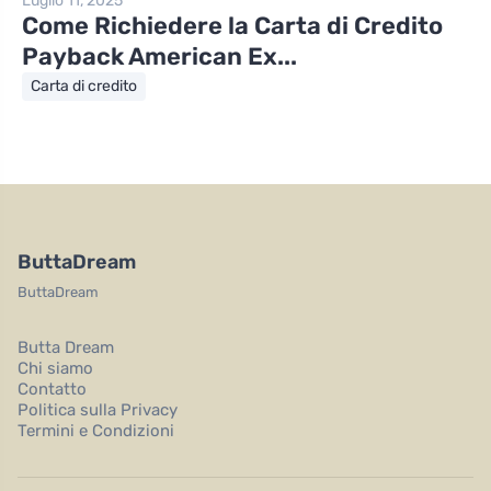
Luglio 11, 2025
Come Richiedere la Carta di Credito
Payback American Ex...
Carta di credito
ButtaDream
ButtaDream
Butta Dream
Chi siamo
Contatto
Politica sulla Privacy
Termini e Condizioni