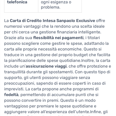
telefonica
ogni esigenza o
problema.
La
Carta di Credito Intesa Sanpaolo Exclusive
offre
numerosi vantaggi che la rendono una scelta ideale
per chi cerca una gestione finanziaria intelligente.
Grazie alla sua
flessibilità nei pagamenti
, i titolari
possono scegliere come gestire le spese, adattando la
carta alle proprie necessità economiche. Questo si
traduce in una gestione del proprio budget che facilita
la pianificazione delle spese quotidiane.Inoltre, la carta
include un’
assicurazione viaggi
, che offre protezione e
tranquillità durante gli spostamenti. Con questo tipo di
supporto, gli utenti possono viaggiare senza
preoccupazioni, sapendo di essere coperti in caso di
imprevisti. La carta propone anche programmi di
fedeltà
, permettendo di accumulare punti che si
possono convertire in premi. Questo è un modo
vantaggioso per premiare le spese quotidiane e
aggiungere valore all’esperienza dell’utente.Infine, gli