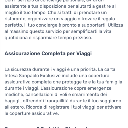
assistente a tua disposizione per aiutarti a gestire al
meglio il tuo tempo. Che si tratti di prenotare un
ristorante, organizzare un viaggio o trovare il regalo
perfetto, il tuo concierge è pronto a supportarti. Utilizza
al massimo questo servizio per semplificarti la vita
quotidiana e risparmiare tempo prezioso.
Assicurazione Completa per Viaggi
La sicurezza durante i viaggi è una priorità. La carta
Intesa Sanpaolo Exclusive include una copertura
assicurativa completa che protegge te e la tua famiglia
durante i viaggi. L’assicurazione copre emergenze
mediche, cancellazioni di voli e smarrimento dei
bagagli, offrendoti tranquillità durante il tuo soggiorno
all’estero. Ricorda di registrare i tuoi viaggi per attivare
le coperture assicurative.