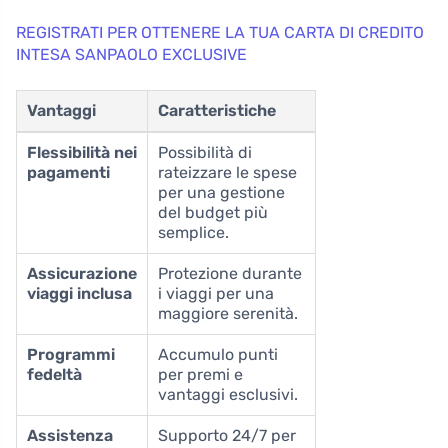
REGISTRATI PER OTTENERE LA TUA CARTA DI CREDITO
INTESA SANPAOLO EXCLUSIVE
Vantaggi
Caratteristiche
Flessibilità nei
Possibilità di
pagamenti
rateizzare le spese
per una gestione
del budget più
semplice.
Assicurazione
Protezione durante
viaggi inclusa
i viaggi per una
maggiore serenità.
Programmi
Accumulo punti
fedeltà
per premi e
vantaggi esclusivi.
Assistenza
Supporto 24/7 per