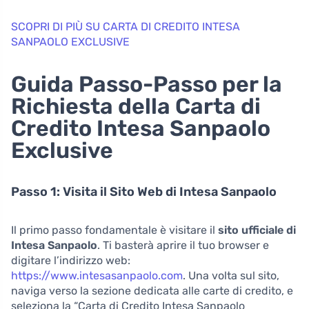
SCOPRI DI PIÙ SU CARTA DI CREDITO INTESA
SANPAOLO EXCLUSIVE
Guida Passo-Passo per la
Richiesta della Carta di
Credito Intesa Sanpaolo
Exclusive
Passo 1: Visita il Sito Web di Intesa Sanpaolo
Il primo passo fondamentale è visitare il
sito ufficiale di
Intesa Sanpaolo
. Ti basterà aprire il tuo browser e
digitare l’indirizzo web:
https://www.intesasanpaolo.com
. Una volta sul sito,
naviga verso la sezione dedicata alle carte di credito, e
seleziona la “Carta di Credito Intesa Sanpaolo