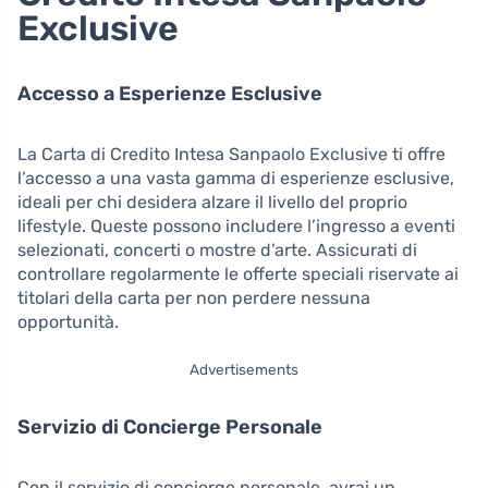
Exclusive
Accesso a Esperienze Esclusive
La Carta di Credito Intesa Sanpaolo Exclusive ti offre
l’accesso a una vasta gamma di esperienze esclusive,
ideali per chi desidera alzare il livello del proprio
lifestyle. Queste possono includere l’ingresso a eventi
selezionati, concerti o mostre d’arte. Assicurati di
controllare regolarmente le offerte speciali riservate ai
titolari della carta per non perdere nessuna
opportunità.
Advertisements
Servizio di Concierge Personale
Con il servizio di concierge personale, avrai un