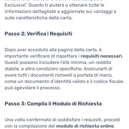
Exclusive”. Questo ti aiuterà a ottenere tutte le
informazioni dettagliate e aggiornate sui vantaggi e
sulle caratteristiche della carta.
Passo 2: Verifica i Requisiti
Dopo aver acceduto alla pagina della carta, è
importante verificare di rispettare i
requisiti necessari
.
Questi possono includere l’età minima, un reddito
stabile, e altre condizioni specifiche. Assicurarti di
avere tutti i documenti richiesti a portata di mano,
come un documento d’identità valido e il codice fiscale,
può agevolare il processo.
Passo 3: Compila il Modulo di Richiesta
Una volta confermato di soddisfare i requisiti, procedi
con la compilazione del
modulo di richiesta online
.