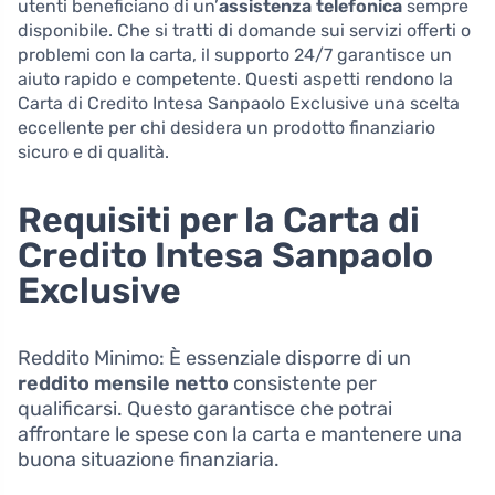
utenti beneficiano di un’
assistenza telefonica
sempre
disponibile. Che si tratti di domande sui servizi offerti o
problemi con la carta, il supporto 24/7 garantisce un
aiuto rapido e competente. Questi aspetti rendono la
Carta di Credito Intesa Sanpaolo Exclusive una scelta
eccellente per chi desidera un prodotto finanziario
sicuro e di qualità.
Requisiti per la Carta di
Credito Intesa Sanpaolo
Exclusive
Reddito Minimo: È essenziale disporre di un
reddito mensile netto
consistente per
qualificarsi. Questo garantisce che potrai
affrontare le spese con la carta e mantenere una
buona situazione finanziaria.