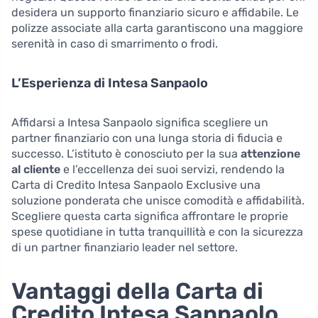
desidera un supporto finanziario sicuro e affidabile. Le
polizze associate alla carta garantiscono una maggiore
serenità in caso di smarrimento o frodi.
L’Esperienza di Intesa Sanpaolo
Affidarsi a Intesa Sanpaolo significa scegliere un
partner finanziario con una lunga storia di fiducia e
successo. L’istituto è conosciuto per la sua
attenzione
al cliente
e l’eccellenza dei suoi servizi, rendendo la
Carta di Credito Intesa Sanpaolo Exclusive una
soluzione ponderata che unisce comodità e affidabilità.
Scegliere questa carta significa affrontare le proprie
spese quotidiane in tutta tranquillità e con la sicurezza
di un partner finanziario leader nel settore.
Vantaggi della Carta di
Credito Intesa Sanpaolo