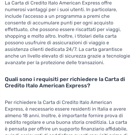
La Carta di Credito Italo American Express offre
numerosi vantaggi per i suoi utenti. In particolare,
include l’accesso a un programma a premi che
consente di accumulare punti per ogni acquisto
effettuato, che possono essere riscattati per viaggi,
shopping e molto altro. Inoltre, i titolari della carta
possono usufruire di assicurazioni di viaggio e
assistenza clienti dedicata 24/7. La carta garantisce
anche un livello elevato di sicurezza grazie a tecnologie
avanzate per la protezione delle transazioni.
Quali sono i requisiti per richiedere la Carta di
Credito Italo American Express?
Per richiedere la Carta di Credito Italo American
Express, è necessario essere residenti in Italia e avere
almeno 18 anni. Inoltre, è importante fornire prova di
reddito regolare e una buona storia creditizia. La carta
è pensata per offrire un supporto finanziario affidabile,