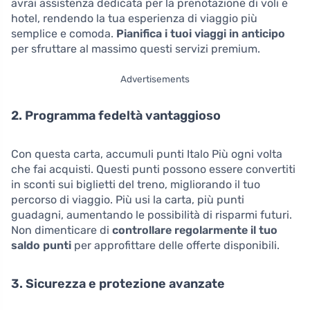
avrai assistenza dedicata per la prenotazione di voli e
hotel, rendendo la tua esperienza di viaggio più
semplice e comoda.
Pianifica i tuoi viaggi in anticipo
per sfruttare al massimo questi servizi premium.
Advertisements
2. Programma fedeltà vantaggioso
Con questa carta, accumuli punti Italo Più ogni volta
che fai acquisti. Questi punti possono essere convertiti
in sconti sui biglietti del treno, migliorando il tuo
percorso di viaggio. Più usi la carta, più punti
guadagni, aumentando le possibilità di risparmi futuri.
Non dimenticare di
controllare regolarmente il tuo
saldo punti
per approfittare delle offerte disponibili.
3. Sicurezza e protezione avanzate