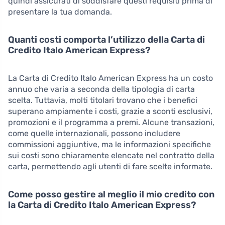
quindi assicurati di soddisfare questi requisiti prima di
presentare la tua domanda.
Quanti costi comporta l’utilizzo della Carta di
Credito Italo American Express?
La Carta di Credito Italo American Express ha un costo
annuo che varia a seconda della tipologia di carta
scelta. Tuttavia, molti titolari trovano che i benefici
superano ampiamente i costi, grazie a sconti esclusivi,
promozioni e il programma a premi. Alcune transazioni,
come quelle internazionali, possono includere
commissioni aggiuntive, ma le informazioni specifiche
sui costi sono chiaramente elencate nel contratto della
carta, permettendo agli utenti di fare scelte informate.
Come posso gestire al meglio il mio credito con
la Carta di Credito Italo American Express?