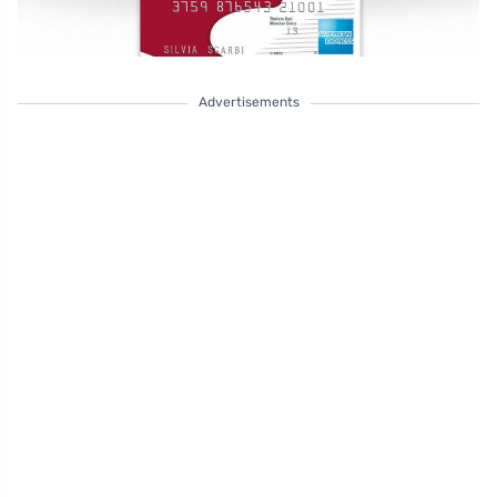
Advertisements