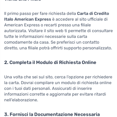
Il primo passo per fare richiesta della
Carta di Credito
Italo American Express
è accedere al sito ufficiale di
American Express o recarti presso una filiale
autorizzata. Visitare il sito web ti permette di consultare
tutte le informazioni necessarie sulla carta
comodamente da casa. Se preferisci un contatto
diretto, una filiale potrà offrirti supporto personalizzato.
2. Completa il Modulo di Richiesta Online
Una volta che sei sul sito, cerca l’opzione per richiedere
la carta. Dovrai compilare un modulo di richiesta online
con i tuoi dati personali. Assicurati di inserire
informazioni corrette e aggiornate per evitare ritardi
nell’elaborazione.
3. Fornisci la Documentazione Necessaria