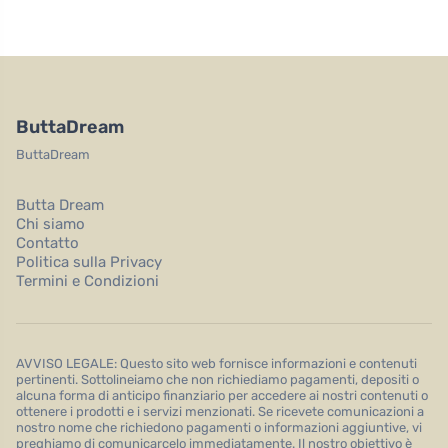
ButtaDream
ButtaDream
Butta Dream
Chi siamo
Contatto
Politica sulla Privacy
Termini e Condizioni
AVVISO LEGALE: Questo sito web fornisce informazioni e contenuti
pertinenti. Sottolineiamo che non richiediamo pagamenti, depositi o
alcuna forma di anticipo finanziario per accedere ai nostri contenuti o
ottenere i prodotti e i servizi menzionati. Se ricevete comunicazioni a
nostro nome che richiedono pagamenti o informazioni aggiuntive, vi
preghiamo di comunicarcelo immediatamente. Il nostro obiettivo è