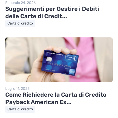
Febbraio 24, 2026
Suggerimenti per Gestire i Debiti
delle Carte di Credit...
Carta di credito
Luglio 11, 2025
Come Richiedere la Carta di Credito
Payback American Ex...
Carta di credito