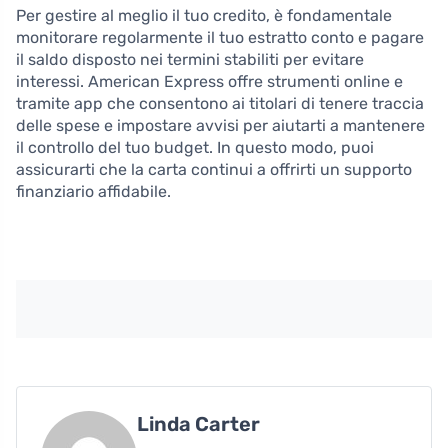
Per gestire al meglio il tuo credito, è fondamentale
monitorare regolarmente il tuo estratto conto e pagare
il saldo disposto nei termini stabiliti per evitare
interessi. American Express offre strumenti online e
tramite app che consentono ai titolari di tenere traccia
delle spese e impostare avvisi per aiutarti a mantenere
il controllo del tuo budget. In questo modo, puoi
assicurarti che la carta continui a offrirti un supporto
finanziario affidabile.
Linda Carter