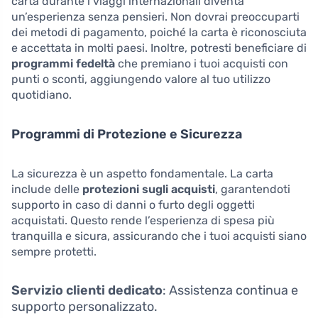
carta durante i viaggi internazionali diventa
un’esperienza senza pensieri. Non dovrai preoccuparti
dei metodi di pagamento, poiché la carta è riconosciuta
e accettata in molti paesi. Inoltre, potresti beneficiare di
programmi fedeltà
che premiano i tuoi acquisti con
punti o sconti, aggiungendo valore al tuo utilizzo
quotidiano.
Programmi di Protezione e Sicurezza
La sicurezza è un aspetto fondamentale. La carta
include delle
protezioni sugli acquisti
, garantendoti
supporto in caso di danni o furto degli oggetti
acquistati. Questo rende l’esperienza di spesa più
tranquilla e sicura, assicurando che i tuoi acquisti siano
sempre protetti.
Servizio clienti dedicato
: Assistenza continua e
supporto personalizzato.