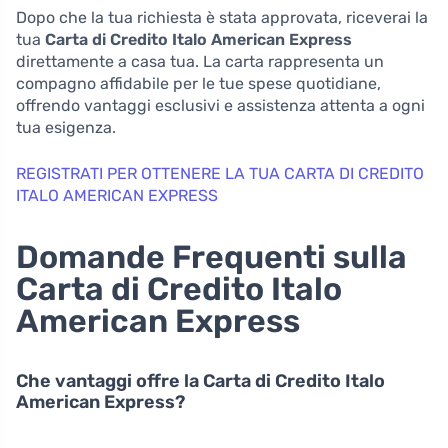
Dopo che la tua richiesta è stata approvata, riceverai la
tua
Carta di Credito Italo American Express
direttamente a casa tua. La carta rappresenta un
compagno affidabile per le tue spese quotidiane,
offrendo vantaggi esclusivi e assistenza attenta a ogni
tua esigenza.
REGISTRATI PER OTTENERE LA TUA CARTA DI CREDITO
ITALO AMERICAN EXPRESS
Domande Frequenti sulla
Carta di Credito Italo
American Express
Che vantaggi offre la Carta di Credito Italo
American Express?