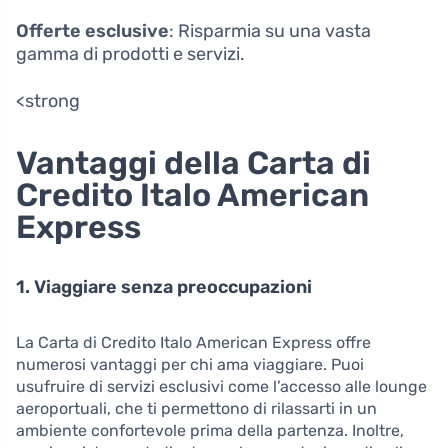
Offerte esclusive
: Risparmia su una vasta
gamma di prodotti e servizi.
<strong
Vantaggi della Carta di
Credito Italo American
Express
1. Viaggiare senza preoccupazioni
La Carta di Credito Italo American Express offre
numerosi vantaggi per chi ama viaggiare. Puoi
usufruire di servizi esclusivi come l’accesso alle lounge
aeroportuali, che ti permettono di rilassarti in un
ambiente confortevole prima della partenza. Inoltre,