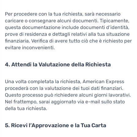
Per procedere con la tua richiesta, sarà necessario
caricare o consegnare alcuni documenti. Tipicamente,
questa documentazione include documenti d’identità,
prove di residenza e dettagli relativi alla tua situazione
finanziaria. Verifica di avere tutto ciò che è richiesto per
evitare inconvenienti.
4. Attendi la Valutazione della Richiesta
Una volta completata la richiesta, American Express
procederà con la valutazione dei tuoi dati finanziari.
Questo processo può richiedere alcuni giorni lavorativi.
Nel frattempo, sarai aggiornato via e-mail sullo stato
della tua richiesta.
5. Ricevi l’Approvazione e la Tua Carta