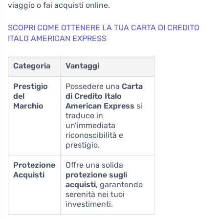
viaggio o fai acquisti online.
SCOPRI COME OTTENERE LA TUA CARTA DI CREDITO
ITALO AMERICAN EXPRESS
Categoria
Vantaggi
Prestigio
Possedere una
Carta
del
di Credito Italo
Marchio
American Express
si
traduce in
un’immediata
riconoscibilità e
prestigio.
Protezione
Offre una solida
Acquisti
protezione sugli
acquisti
, garantendo
serenità nei tuoi
investimenti.