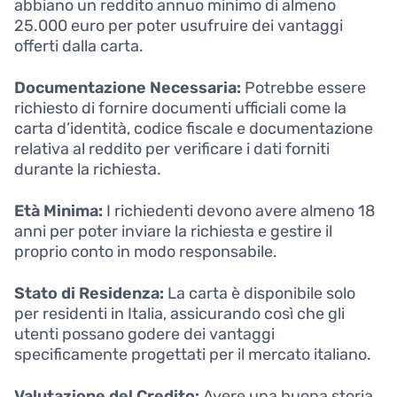
abbiano un reddito annuo minimo di almeno
25.000 euro per poter usufruire dei vantaggi
offerti dalla carta.
Documentazione Necessaria:
Potrebbe essere
richiesto di fornire documenti ufficiali come la
carta d’identità, codice fiscale e documentazione
relativa al reddito per verificare i dati forniti
durante la richiesta.
Età Minima:
I richiedenti devono avere almeno 18
anni per poter inviare la richiesta e gestire il
proprio conto in modo responsabile.
Stato di Residenza:
La carta è disponibile solo
per residenti in Italia, assicurando così che gli
utenti possano godere dei vantaggi
specificamente progettati per il mercato italiano.
Valutazione del Credito:
Avere una buona storia