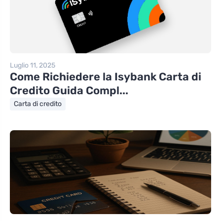
Luglio 11, 2025
Come Richiedere la Isybank Carta di
Credito Guida Compl...
Carta di credito