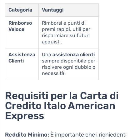
Categoria
Vantaggi
Rimborso
Rimborsi e punti di
Veloce
premi rapidi, utili per
risparmiare su futuri
acquisti.
Assistenza
Una
assistenza clienti
Clienti
sempre disponibile per
risolvere ogni dubbio o
necessità.
Requisiti per la Carta di
Credito Italo American
Express
Reddito Minimo:
È importante che i richiedenti