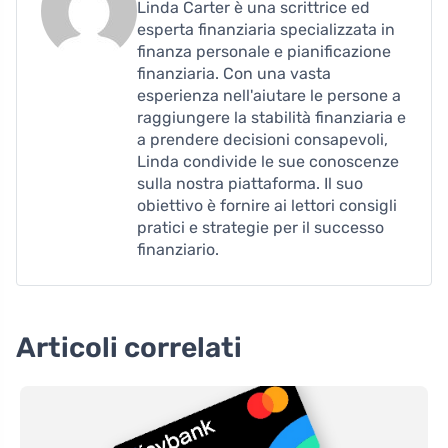
Linda Carter è una scrittrice ed
esperta finanziaria specializzata in
finanza personale e pianificazione
finanziaria. Con una vasta
esperienza nell'aiutare le persone a
raggiungere la stabilità finanziaria e
a prendere decisioni consapevoli,
Linda condivide le sue conoscenze
sulla nostra piattaforma. Il suo
obiettivo è fornire ai lettori consigli
pratici e strategie per il successo
finanziario.
Articoli correlati