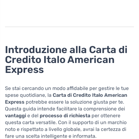
Introduzione alla Carta di
Credito Italo American
Express
Se stai cercando un modo affidabile per gestire le tue
spese quotidiane, la
Carta di Credito Italo American
Express
potrebbe essere la soluzione giusta per te.
Questa guida intende facilitare la comprensione dei
vantaggi
e del
processo di richiesta
per ottenere
questa carta versatile. Con il supporto di un marchio
noto e rispettato a livello globale, avrai la certezza di
fare una scelta intelligente e informata.