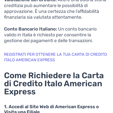
creditizia può aumentare le possibilità di
approvazione. È una certezza che l’affidabilità
finanziaria sia valutata attentamente.
Conto Bancario Italiano:
Un conto bancario
valido in Italia è richiesto per consentire la
gestione dei pagamenti e delle transazioni.
REGISTRATI PER OTTENERE LA TUA CARTA DI CREDITO
ITALO AMERICAN EXPRESS
Come Richiedere la Carta
di Credito Italo American
Express
1. Accedi al Sito Web di American Express o
Visita una Filiale