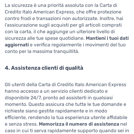
La sicurezza è una priorità assoluta con la Carta di
Credito Italo American Express, che offre protezione
contro frodi e transazioni non autorizzate. Inoltre, hai
l’assicurazione sugli acquisti per gli articoli comprati
con la carta, il che aggiunge un ulteriore livello di
sicurezza alle tue spese quotidiane.
Mantieni i tuoi dati
aggiornati
e verifica regolarmente i movimenti del tuo
conto per la massima tranquillità.
4. Assistenza clienti di qualità
Gli utenti della Carta di Credito Italo American Express
hanno accesso a un servizio clienti dedicato e
disponibile 24/7, pronto ad assisterti in qualsiasi
momento. Questo assicura che tutte le tue domande e
richieste siano gestite rapidamente e in modo
efficiente, rendendo la tua esperienza utente affidabile
e senza stress.
Memorizza il numero di assistenza
nel
caso in cui ti serva rapidamente supporto quando sei in