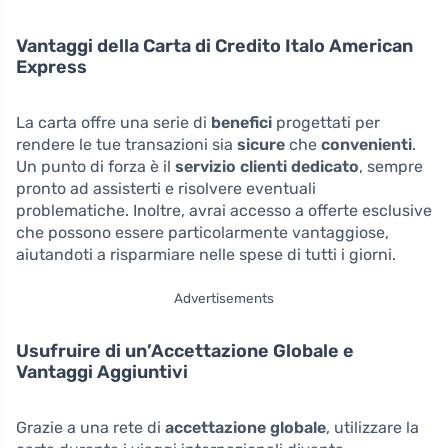
Vantaggi della Carta di Credito Italo American
Express
La carta offre una serie di
benefici
progettati per
rendere le tue transazioni sia
sicure
che
convenienti
.
Un punto di forza è il
servizio clienti dedicato
, sempre
pronto ad assisterti e risolvere eventuali
problematiche. Inoltre, avrai accesso a offerte esclusive
che possono essere particolarmente vantaggiose,
aiutandoti a risparmiare nelle spese di tutti i giorni.
Advertisements
Usufruire di un’Accettazione Globale e
Vantaggi Aggiuntivi
Grazie a una rete di
accettazione globale
, utilizzare la