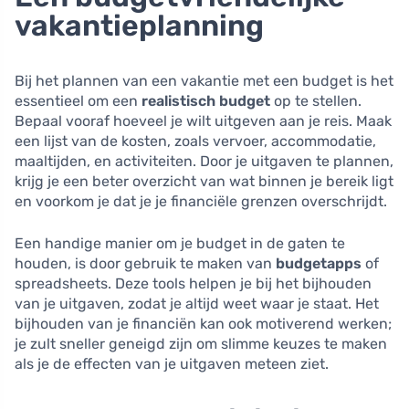
vakantieplanning
Bij het plannen van een vakantie met een budget is het
essentieel om een
realistisch budget
op te stellen.
Bepaal vooraf hoeveel je wilt uitgeven aan je reis. Maak
een lijst van de kosten, zoals vervoer, accommodatie,
maaltijden, en activiteiten. Door je uitgaven te plannen,
krijg je een beter overzicht van wat binnen je bereik ligt
en voorkom je dat je je financiële grenzen overschrijdt.
Een handige manier om je budget in de gaten te
houden, is door gebruik te maken van
budgetapps
of
spreadsheets. Deze tools helpen je bij het bijhouden
van je uitgaven, zodat je altijd weet waar je staat. Het
bijhouden van je financiën kan ook motiverend werken;
je zult sneller geneigd zijn om slimme keuzes te maken
als je de effecten van je uitgaven meteen ziet.