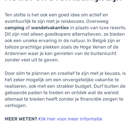
Ten slotte is het ook een goed idee om actief en
avontuurlijk te zijn met je reiskeuzes. Overweeg
camping
of
wandelvakanties
in plaats van luxe resorts.
Dit zijn niet alleen goedkopere alternatieven, ze bieden
ook een unieke ervaring in de natuur. In België zijn er
talloze prachtige plekken zoals de Hoge Venen of de
Ardennen waar je kan genieten van de buitenlucht
zonder veel uit te geven.
Door slim te plannen en creatief te zijn met je keuzes, is
het zeker mogelijk om een onvergetelijke vakantie te
realiseren, ook met een strakker budget. Durf buiten de
gebaande paden te treden en ontdek wat de wereld
allemaal te bieden heeft zonder je financiële zorgen te
verhogen.
MEER WETEN?
Klik hier voor meer informatie