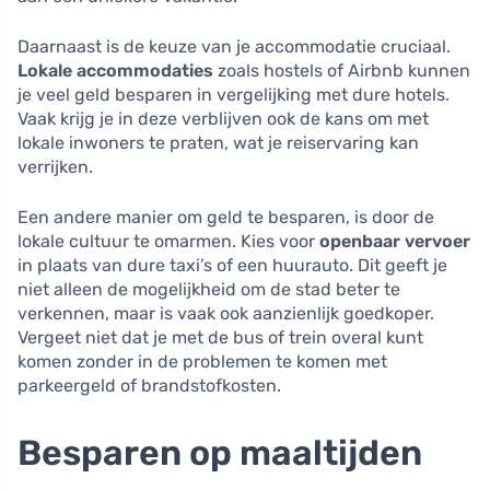
Daarnaast is de keuze van je accommodatie cruciaal.
Lokale accommodaties
zoals hostels of Airbnb kunnen
je veel geld besparen in vergelijking met dure hotels.
Vaak krijg je in deze verblijven ook de kans om met
lokale inwoners te praten, wat je reiservaring kan
verrijken.
Een andere manier om geld te besparen, is door de
lokale cultuur te omarmen. Kies voor
openbaar vervoer
in plaats van dure taxi’s of een huurauto. Dit geeft je
niet alleen de mogelijkheid om de stad beter te
verkennen, maar is vaak ook aanzienlijk goedkoper.
Vergeet niet dat je met de bus of trein overal kunt
komen zonder in de problemen te komen met
parkeergeld of brandstofkosten.
Besparen op maaltijden