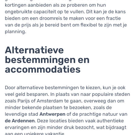
kortingen aanbieden als ze proberen om hun
ongebruikte capaciteit op te vullen. Dit kan je de kans
bieden om een droomreis te maken voor een fractie
van de prijs als je bereid bent om flexibel te zijn met je
planning.
Alternatieve
bestemmingen en
accommodaties
Door alternatieve bestemmingen te kiezen, kun je ook
veel geld besparen. In plaats van naar populaire steden
zoals Parijs of Amsterdam te gaan, overweeg dan om
minder bekende plaatsen te bezoeken, zoals de
levendige stad
Antwerpen
of de prachtige natuur van
de Ardennen
. Deze locaties bieden vaak authentieke
ervaringen en zijn minder druk bezocht, wat bijdraagt
aan een uniekere vakantie.