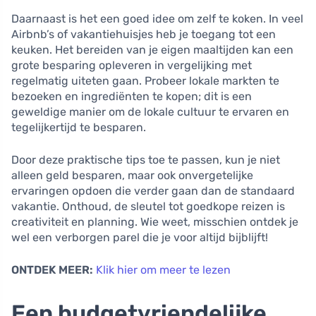
Daarnaast is het een goed idee om zelf te koken. In veel
Airbnb’s of vakantiehuisjes heb je toegang tot een
keuken. Het bereiden van je eigen maaltijden kan een
grote besparing opleveren in vergelijking met
regelmatig uiteten gaan. Probeer lokale markten te
bezoeken en ingrediënten te kopen; dit is een
geweldige manier om de lokale cultuur te ervaren en
tegelijkertijd te besparen.
Door deze praktische tips toe te passen, kun je niet
alleen geld besparen, maar ook onvergetelijke
ervaringen opdoen die verder gaan dan de standaard
vakantie. Onthoud, de sleutel tot goedkope reizen is
creativiteit en planning. Wie weet, misschien ontdek je
wel een verborgen parel die je voor altijd bijblijft!
ONTDEK MEER:
Klik hier om meer te lezen
Een budgetvriendelijke