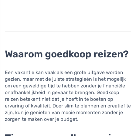
Waarom goedkoop reizen?
Een vakantie kan vaak als een grote uitgave worden
gezien, maar met de juiste strategieën is het mogelijk
om een geweldige tijd te hebben zonder je financiële
onafhankelijkheid in gevaar te brengen. Goedkoop
reizen betekent niet dat je hoeft in te boeten op
ervaring of kwaliteit. Door slim te plannen en creatief te
zijn, kun je genieten van mooie momenten zonder je
zorgen te maken over je budget.