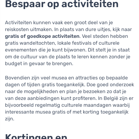
Bespaar op activiteiten
Activiteiten kunnen vaak een groot deel van je
reiskosten uitmaken. In plaats van dure uitjes, kijk naar
gratis of goedkope activiteiten
. Veel steden hebben
gratis wandeltochten, lokale festivals of culturele
evenementen die je kunt bijwonen. Dit stelt je in staat
om de cultuur van de plaats te leren kennen zonder je
budget in gevaar te brengen.
Bovendien zijn veel musea en attracties op bepaalde
dagen of tijden gratis toegankelijk. Doe goed onderzoek
naar de mogelijkheden en plan je bezoeken zo dat je
van deze aanbiedingen kunt profiteren. In België zijn er
bijvoorbeeld regelmatig culturele maandagen waarbij
interessante musea gratis of met korting toegankelijk
zijn.
Kortingen en