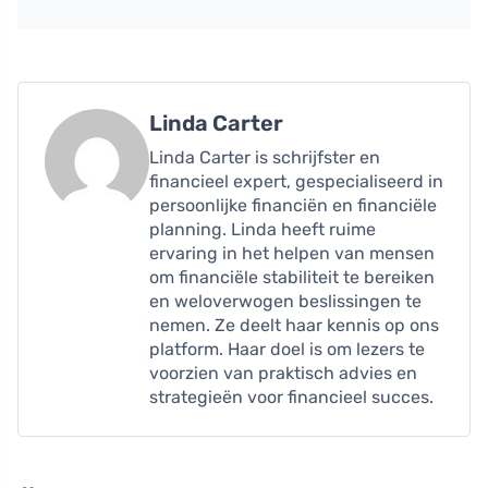
Linda Carter
Linda Carter is schrijfster en
financieel expert, gespecialiseerd in
persoonlijke financiën en financiële
planning. Linda heeft ruime
ervaring in het helpen van mensen
om financiële stabiliteit te bereiken
en weloverwogen beslissingen te
nemen. Ze deelt haar kennis op ons
platform. Haar doel is om lezers te
voorzien van praktisch advies en
strategieën voor financieel succes.