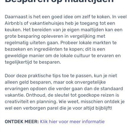
Daarnaast is het een goed idee om zelf te koken. In veel
Airbnb’s of vakantiehuisjes heb je toegang tot een
keuken. Het bereiden van je eigen maaltijden kan een
grote besparing opleveren in vergelijking met
regelmatig uiteten gaan. Probeer lokale markten te
bezoeken en ingrediënten te kopen; dit is een
geweldige manier om de lokale cultuur te ervaren en
tegelijkertijd te besparen.
Door deze praktische tips toe te passen, kun je niet
alleen geld besparen, maar ook onvergetelijke
ervaringen opdoen die verder gaan dan de standaard
vakantie. Onthoud, de sleutel tot goedkope reizen is
creativiteit en planning. Wie weet, misschien ontdek je
wel een verborgen parel die je voor altijd bijblijft!
ONTDEK MEER:
Klik hier voor meer informatie