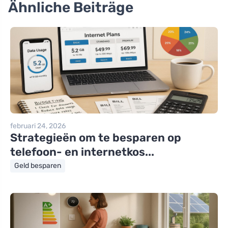
Ähnliche Beiträge
februari 24, 2026
Strategieën om te besparen op
telefoon- en internetkos...
Geld besparen