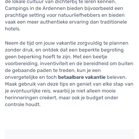
de lokale cultuur van dichterbij te leren kennen.
Campings in de Ardennen bieden bijvoorbeeld een
prachtige setting voor natuurliefhebbers en bieden
vaak een meer authentieke ervaring dan traditionele
hotels.
Neem de tijd om jouw vakantie zorgvuldig te plannen
zonder druk, en ontdek dat een beperkte begroting
geen beperking hoeft te zijn. Met een beetje
voorbereiding, inventiviteit en de bereidheid om buiten
de gebaande paden te treden, kun je een
onvergetelijke en toch
betaalbare vakantie
beleven.
Maak gebruik van deze tips en geniet van elke stap van
je avontuurlijke reis, waarbij je niet alleen mooie
herinneringen creëert, maar ook je budget onder
controle houdt.