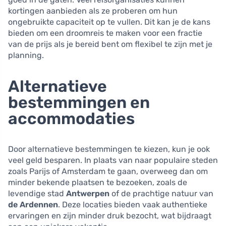
kortingen aanbieden als ze proberen om hun
ongebruikte capaciteit op te vullen. Dit kan je de kans
bieden om een droomreis te maken voor een fractie
van de prijs als je bereid bent om flexibel te zijn met je
planning.
Alternatieve
bestemmingen en
accommodaties
Door alternatieve bestemmingen te kiezen, kun je ook
veel geld besparen. In plaats van naar populaire steden
zoals Parijs of Amsterdam te gaan, overweeg dan om
minder bekende plaatsen te bezoeken, zoals de
levendige stad
Antwerpen
of de prachtige natuur van
de Ardennen
. Deze locaties bieden vaak authentieke
ervaringen en zijn minder druk bezocht, wat bijdraagt