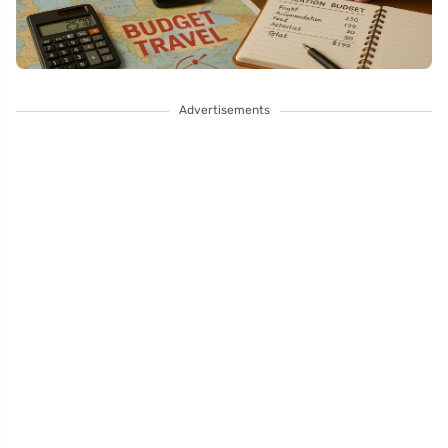
Advertisements