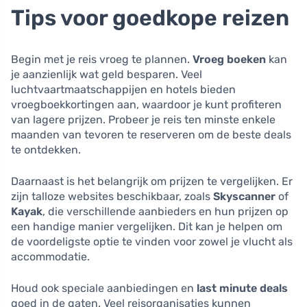
Tips voor goedkope reizen
Begin met je reis vroeg te plannen.
Vroeg boeken
kan
je aanzienlijk wat geld besparen. Veel
luchtvaartmaatschappijen en hotels bieden
vroegboekkortingen aan, waardoor je kunt profiteren
van lagere prijzen. Probeer je reis ten minste enkele
maanden van tevoren te reserveren om de beste deals
te ontdekken.
Daarnaast is het belangrijk om prijzen te vergelijken. Er
zijn talloze websites beschikbaar, zoals
Skyscanner
of
Kayak
, die verschillende aanbieders en hun prijzen op
een handige manier vergelijken. Dit kan je helpen om
de voordeligste optie te vinden voor zowel je vlucht als
accommodatie.
Houd ook speciale aanbiedingen en
last minute deals
goed in de gaten. Veel reisorganisaties kunnen