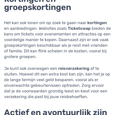
groepskortingen
Het kan ook lonen om op zoek te gaan naar
kortingen
en aanbiedingen. Websites zoals
Ticketswap
bieden de
kans om tickets voor evenementen en attracties op een
voordelige manier te kopen. Daarnaast zijn er ook vaak
groepskortingen beschikbaar als je reist met vrienden
of familie. Dit kan flink schelen in de kosten, vooral bij
grotere groepen.
Je kunt ook overwegen een
reisverzekering
af te
sluiten. Hoewel dit een extra kost kan zijn, kan het je op
de lange termijn veel geld besparen, vooral als er
onverwachte gebeurtenissen optreden. Zorg ervoor
dat je de voorwaarden grondig leest en kiest voor een
verzekering die past bij jouw reisbehoeften.
Actief en avontuurlijk zijn