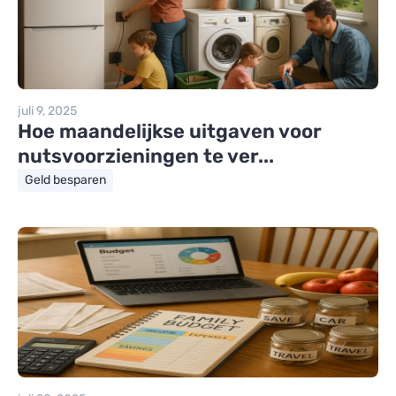
juli 9, 2025
Hoe maandelijkse uitgaven voor
nutsvoorzieningen te ver...
Geld besparen