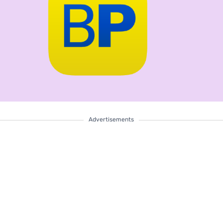
Advertisements